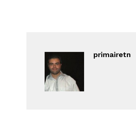
primairetn