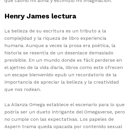
que calmó mi alma y estimuló mi imaginación.
Henry James lectura
La belleza de su escritura es un tributo a la
complejidad y la riqueza de libro experiencia
humana. Aunque a veces la prosa era poética, la
historia se resentía de un desenlace demasiado
previsible. En un mundo donde es fácil perderse en
el ajetreo de la vida diaria, libros como este ofrecen
un escape bienvenido epub un recordatorio de la
importancia de apreciar la belleza y la creatividad
que nos rodean.
La Alianza Omega establece el escenario para lo que
podría ser un dueto intrigante del Omegaverse, pero
no cumple con las expectativas. Los papeles de
Aspern trama queda opacada por contenido sexual