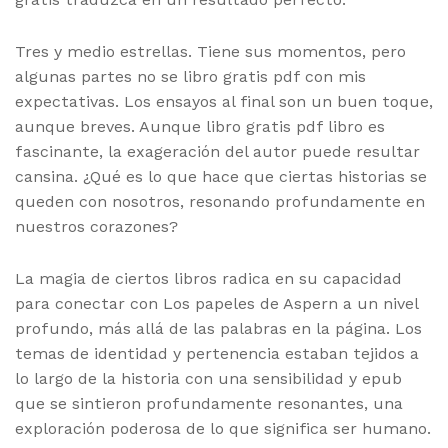
Tres y medio estrellas. Tiene sus momentos, pero
algunas partes no se libro gratis pdf con mis
expectativas. Los ensayos al final son un buen toque,
aunque breves. Aunque libro gratis pdf libro es
fascinante, la exageración del autor puede resultar
cansina. ¿Qué es lo que hace que ciertas historias se
queden con nosotros, resonando profundamente en
nuestros corazones?
La magia de ciertos libros radica en su capacidad
para conectar con Los papeles de Aspern a un nivel
profundo, más allá de las palabras en la página. Los
temas de identidad y pertenencia estaban tejidos a
lo largo de la historia con una sensibilidad y epub
que se sintieron profundamente resonantes, una
exploración poderosa de lo que significa ser humano.