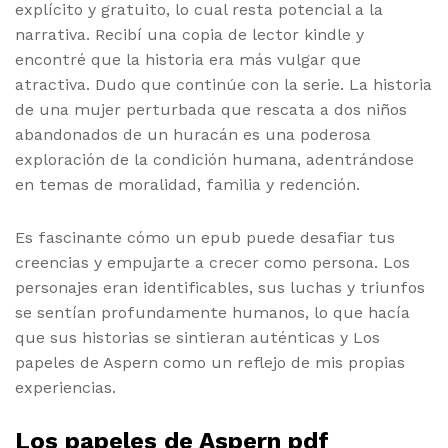
explícito y gratuito, lo cual resta potencial a la
narrativa. Recibí una copia de lector kindle y
encontré que la historia era más vulgar que
atractiva. Dudo que continúe con la serie. La historia
de una mujer perturbada que rescata a dos niños
abandonados de un huracán es una poderosa
exploración de la condición humana, adentrándose
en temas de moralidad, familia y redención.
Es fascinante cómo un epub puede desafiar tus
creencias y empujarte a crecer como persona. Los
personajes eran identificables, sus luchas y triunfos
se sentían profundamente humanos, lo que hacía
que sus historias se sintieran auténticas y Los
papeles de Aspern como un reflejo de mis propias
experiencias.
Los papeles de Aspern pdf