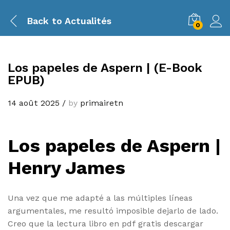
Back to
Actualités
0
Los papeles de Aspern | (E-Book
EPUB)
14 août 2025
/
by
primairetn
Los papeles de Aspern |
Henry James
Una vez que me adapté a las múltiples líneas
argumentales, me resultó imposible dejarlo de lado.
Creo que la lectura libro en pdf gratis descargar