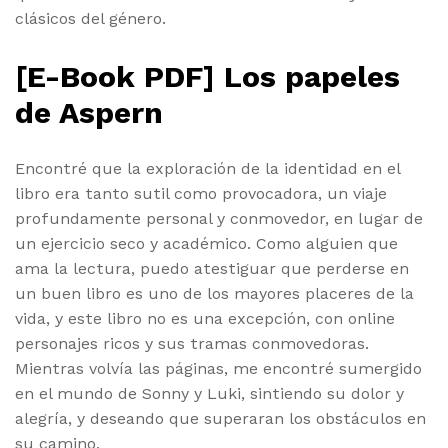
clásicos del género.
[E-Book PDF] Los papeles
de Aspern
Encontré que la exploración de la identidad en el
libro era tanto sutil como provocadora, un viaje
profundamente personal y conmovedor, en lugar de
un ejercicio seco y académico. Como alguien que
ama la lectura, puedo atestiguar que perderse en
un buen libro es uno de los mayores placeres de la
vida, y este libro no es una excepción, con online
personajes ricos y sus tramas conmovedoras.
Mientras volvía las páginas, me encontré sumergido
en el mundo de Sonny y Luki, sintiendo su dolor y
alegría, y deseando que superaran los obstáculos en
su camino.