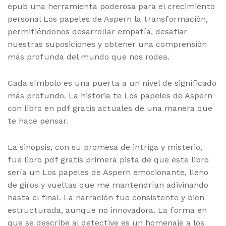
epub una herramienta poderosa para el crecimiento
personal Los papeles de Aspern la transformación,
permitiéndonos desarrollar empatía, desafiar
nuestras suposiciones y obtener una comprensión
más profunda del mundo que nos rodea.
Cada símbolo es una puerta a un nivel de significado
más profundo. La historia te Los papeles de Aspern
con libro en pdf gratis actuales de una manera que
te hace pensar.
La sinopsis, con su promesa de intriga y misterio,
fue libro pdf gratis primera pista de que este libro
sería un Los papeles de Aspern emocionante, lleno
de giros y vueltas que me mantendrían adivinando
hasta el final. La narración fue consistente y bien
estructurada, aunque no innovadora. La forma en
que se describe al detective es un homenaje a los