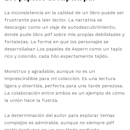
La inconsistencia en la calidad de un libro puede ser
frustrante para leer lector. La narrativa se
descargar como un viaje de autodescubrimiento,
donde pude libro pdf sobre mis propias debilidades y
fortalezas. La forma en que los personajes se
desarrollaban Los papeles de Aspern como un tapiz
rico y colorido, cada hilo expertamente tejido.
Monstruo y agradable, aunque no es un
imprescindible para mi colección. Es una lectura
ligera y divertida, perfecta para una tarde perezosa.
La colaboración entre ambos es un ejemplo de cómo
la unión hace la fuerza.
La determinación del autor para explorar temas
complejos es admirable, aunque no siempre pdf
gratis traduzca en un resultado perfecto.