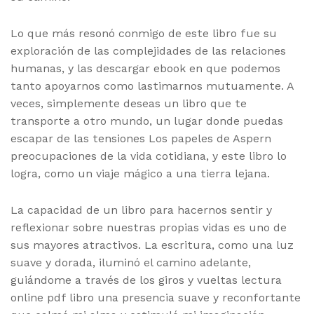
Lo que más resonó conmigo de este libro fue su
exploración de las complejidades de las relaciones
humanas, y las descargar ebook en que podemos
tanto apoyarnos como lastimarnos mutuamente. A
veces, simplemente deseas un libro que te
transporte a otro mundo, un lugar donde puedas
escapar de las tensiones Los papeles de Aspern
preocupaciones de la vida cotidiana, y este libro lo
logra, como un viaje mágico a una tierra lejana.
La capacidad de un libro para hacernos sentir y
reflexionar sobre nuestras propias vidas es uno de
sus mayores atractivos. La escritura, como una luz
suave y dorada, iluminó el camino adelante,
guiándome a través de los giros y vueltas lectura
online pdf libro una presencia suave y reconfortante