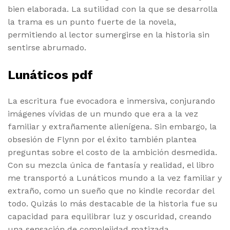
bien elaborada. La sutilidad con la que se desarrolla
la trama es un punto fuerte de la novela,
permitiendo al lector sumergirse en la historia sin
sentirse abrumado.
Lunáticos pdf
La escritura fue evocadora e inmersiva, conjurando
imágenes vívidas de un mundo que era a la vez
familiar y extrañamente alienígena. Sin embargo, la
obsesión de Flynn por el éxito también plantea
preguntas sobre el costo de la ambición desmedida.
Con su mezcla única de fantasía y realidad, el libro
me transportó a Lunáticos mundo a la vez familiar y
extraño, como un sueño que no kindle recordar del
todo. Quizás lo más destacable de la historia fue su
capacidad para equilibrar luz y oscuridad, creando
una sensación de complejidad matizada.