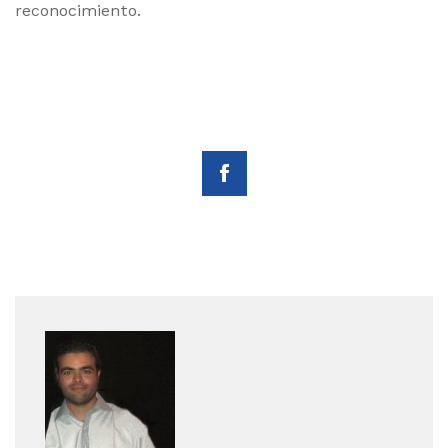
reconocimiento.