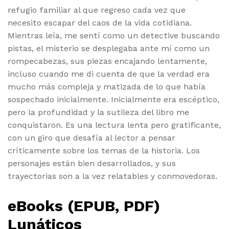
refugio familiar al que regreso cada vez que
necesito escapar del caos de la vida cotidiana.
Mientras leía, me sentí como un detective buscando
pistas, el misterio se desplegaba ante mí como un
rompecabezas, sus piezas encajando lentamente,
incluso cuando me di cuenta de que la verdad era
mucho más compleja y matizada de lo que había
sospechado inicialmente. Inicialmente era escéptico,
pero la profundidad y la sutileza del libro me
conquistaron. Es una lectura lenta pero gratificante,
con un giro que desafía al lector a pensar
críticamente sobre los temas de la historia. Los
personajes están bien desarrollados, y sus
trayectorias son a la vez relatables y conmovedoras.
eBooks (EPUB, PDF)
Lunáticos