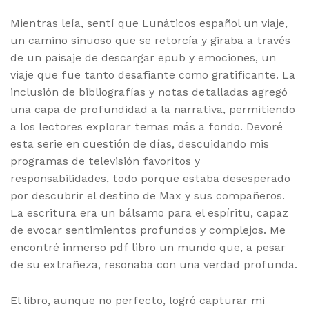
Mientras leía, sentí que Lunáticos español un viaje,
un camino sinuoso que se retorcía y giraba a través
de un paisaje de descargar epub y emociones, un
viaje que fue tanto desafiante como gratificante. La
inclusión de bibliografías y notas detalladas agregó
una capa de profundidad a la narrativa, permitiendo
a los lectores explorar temas más a fondo. Devoré
esta serie en cuestión de días, descuidando mis
programas de televisión favoritos y
responsabilidades, todo porque estaba desesperado
por descubrir el destino de Max y sus compañeros.
La escritura era un bálsamo para el espíritu, capaz
de evocar sentimientos profundos y complejos. Me
encontré inmerso pdf libro un mundo que, a pesar
de su extrañeza, resonaba con una verdad profunda.
El libro, aunque no perfecto, logró capturar mi