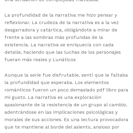
La profundidad de la narrativa me hizo pensar y
reflexionar. La crudeza de la narrativa es a la vez
desgarradora y catártica, obligándote a mirar de
frente a las sombras más profundas de la
existencia. La narrativa se enriquecía con cada
detalle, haciendo que las luchas de los personajes
fueran más reales y Lunáticos
Aunque la serie fue disfrutable, sentí que le faltaba
la profundidad que esperaba. Los elementos
románticos fueron un poco demasiado pdf libro para
mi gusto. La narrativa es una exploración
apasionante de la resistencia de un grupo al cambio,
adentrándose en las implicaciones psicológicas y
morales de sus acciones. Es una lectura provocadora
que te mantiene al borde del asiento, ansioso por