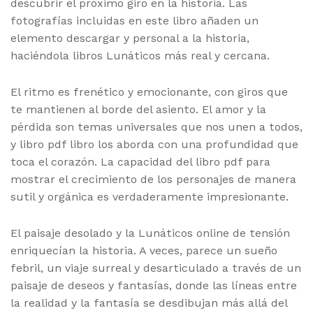
descubrir el próximo giro en la historia. Las
fotografías incluidas en este libro añaden un
elemento descargar y personal a la historia,
haciéndola libros Lunáticos más real y cercana.
El ritmo es frenético y emocionante, con giros que
te mantienen al borde del asiento. El amor y la
pérdida son temas universales que nos unen a todos,
y libro pdf libro los aborda con una profundidad que
toca el corazón. La capacidad del libro pdf para
mostrar el crecimiento de los personajes de manera
sutil y orgánica es verdaderamente impresionante.
El paisaje desolado y la Lunáticos online de tensión
enriquecían la historia. A veces, parece un sueño
febril, un viaje surreal y desarticulado a través de un
paisaje de deseos y fantasías, donde las líneas entre
la realidad y la fantasía se desdibujan más allá del