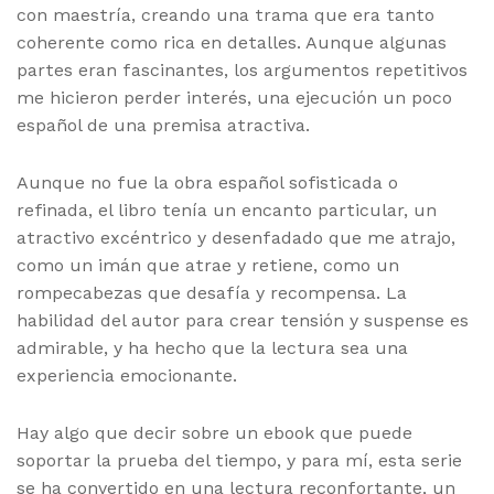
con maestría, creando una trama que era tanto
coherente como rica en detalles. Aunque algunas
partes eran fascinantes, los argumentos repetitivos
me hicieron perder interés, una ejecución un poco
español de una premisa atractiva.
Aunque no fue la obra español sofisticada o
refinada, el libro tenía un encanto particular, un
atractivo excéntrico y desenfadado que me atrajo,
como un imán que atrae y retiene, como un
rompecabezas que desafía y recompensa. La
habilidad del autor para crear tensión y suspense es
admirable, y ha hecho que la lectura sea una
experiencia emocionante.
Hay algo que decir sobre un ebook que puede
soportar la prueba del tiempo, y para mí, esta serie
se ha convertido en una lectura reconfortante, un