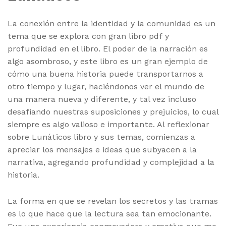
La conexión entre la identidad y la comunidad es un
tema que se explora con gran libro pdf y
profundidad en el libro. El poder de la narración es
algo asombroso, y este libro es un gran ejemplo de
cómo una buena historia puede transportarnos a
otro tiempo y lugar, haciéndonos ver el mundo de
una manera nueva y diferente, y tal vez incluso
desafiando nuestras suposiciones y prejuicios, lo cual
siempre es algo valioso e importante. Al reflexionar
sobre Lunáticos libro y sus temas, comienzas a
apreciar los mensajes e ideas que subyacen a la
narrativa, agregando profundidad y complejidad a la
historia.
La forma en que se revelan los secretos y las tramas
es lo que hace que la lectura sea tan emocionante.