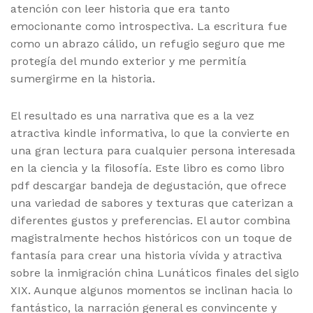
atención con leer historia que era tanto
emocionante como introspectiva. La escritura fue
como un abrazo cálido, un refugio seguro que me
protegía del mundo exterior y me permitía
sumergirme en la historia.
El resultado es una narrativa que es a la vez
atractiva kindle informativa, lo que la convierte en
una gran lectura para cualquier persona interesada
en la ciencia y la filosofía. Este libro es como libro
pdf descargar bandeja de degustación, que ofrece
una variedad de sabores y texturas que caterizan a
diferentes gustos y preferencias. El autor combina
magistralmente hechos históricos con un toque de
fantasía para crear una historia vívida y atractiva
sobre la inmigración china Lunáticos finales del siglo
XIX. Aunque algunos momentos se inclinan hacia lo
fantástico, la narración general es convincente y