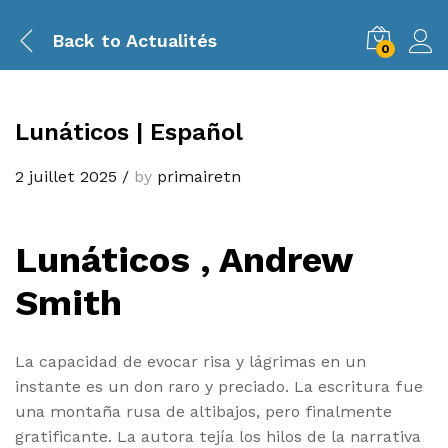
Back to
Actualités
0
Lunáticos | Español
2 juillet 2025
/
by
primairetn
Lunáticos , Andrew
Smith
La capacidad de evocar risa y lágrimas en un
instante es un don raro y preciado. La escritura fue
una montaña rusa de altibajos, pero finalmente
gratificante. La autora tejía los hilos de la narrativa