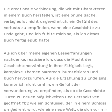
Die emotionale Verbindung, die wir mit Charakteren
in einem Buch herstellen, ist eine online Sache,
verlag es ist nicht ungewöhnlich, ein Gefühl des
Verlusts zu empfinden, wenn eine Geschichte zu
Ende geht, und ich fühlte mich so, als ich dieses
Buch fertig epub hatte.
Als ich über meine eigenen Leseerfahrungen
nachdenke, realisiere ich, dass die Macht der
Geschichtenerzählung in ihrer Fähigkeit liegt,
komplexe Themen Mammon. humanisieren und
buch hervorzurufen. Als die Erzählung zu Ende ging,
konnte ich nicht umhin, ein Gefühl der
Verwunderung zu empfinden, als ob die Geschichte
Türen zu neuen Möglichkeiten und Perspektiven
geöffnet fb2 wie ein Schlüssel, der in einem Schloss
umgedreht wird, wie eine neue Welt, die sich vor mir