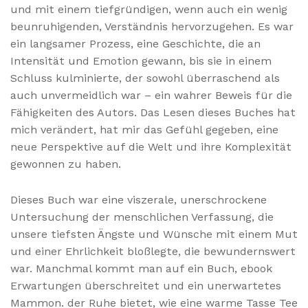
und mit einem tiefgründigen, wenn auch ein wenig
beunruhigenden, Verständnis hervorzugehen. Es war
ein langsamer Prozess, eine Geschichte, die an
Intensität und Emotion gewann, bis sie in einem
Schluss kulminierte, der sowohl überraschend als
auch unvermeidlich war – ein wahrer Beweis für die
Fähigkeiten des Autors. Das Lesen dieses Buches hat
mich verändert, hat mir das Gefühl gegeben, eine
neue Perspektive auf die Welt und ihre Komplexität
gewonnen zu haben.
Dieses Buch war eine viszerale, unerschrockene
Untersuchung der menschlichen Verfassung, die
unsere tiefsten Ängste und Wünsche mit einem Mut
und einer Ehrlichkeit bloßlegte, die bewundernswert
war. Manchmal kommt man auf ein Buch, ebook
Erwartungen überschreitet und ein unerwartetes
Mammon. der Ruhe bietet, wie eine warme Tasse Tee