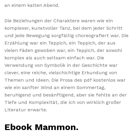
an einem kalten Abend.
Die Beziehungen der Charaktere waren wie ein
komplexer, kunstvoller Tanz, bei dem jeder Schritt
und jede Bewegung sorgfältig choreografiert war. Die
Erzählung war ein Teppich, ein Teppich, der aus
vielen Fäden gewoben war, ein Teppich, der sowohl
komplex als auch seltsam einfach war. Die
Verwendung von Symbolik in der Geschichte war
clever, eine reiche, vielschichtige Erkundung von
Themen und Ideen. Die Prosa des pdf kostenlos war
wie ein sanfter Wind an einem Sommertag,
beruhigend und besänftigend, aber sie fehlte an der
Tiefe und Komplexität, die ich von wirklich großer
Literatur erwarte.
Ebook Mammon.