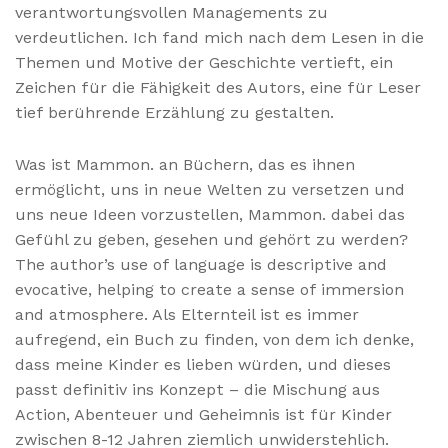
verantwortungsvollen Managements zu
verdeutlichen. Ich fand mich nach dem Lesen in die
Themen und Motive der Geschichte vertieft, ein
Zeichen für die Fähigkeit des Autors, eine für Leser
tief berührende Erzählung zu gestalten.
Was ist Mammon. an Büchern, das es ihnen
ermöglicht, uns in neue Welten zu versetzen und
uns neue Ideen vorzustellen, Mammon. dabei das
Gefühl zu geben, gesehen und gehört zu werden?
The author’s use of language is descriptive and
evocative, helping to create a sense of immersion
and atmosphere. Als Elternteil ist es immer
aufregend, ein Buch zu finden, von dem ich denke,
dass meine Kinder es lieben würden, und dieses
passt definitiv ins Konzept – die Mischung aus
Action, Abenteuer und Geheimnis ist für Kinder
zwischen 8-12 Jahren ziemlich unwiderstehlich.