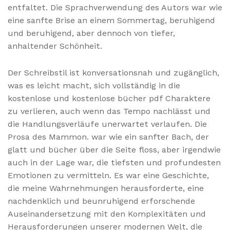
entfaltet. Die Sprachverwendung des Autors war wie
eine sanfte Brise an einem Sommertag, beruhigend
und beruhigend, aber dennoch von tiefer,
anhaltender Schönheit.
Der Schreibstil ist konversationsnah und zugänglich,
was es leicht macht, sich vollständig in die
kostenlose und kostenlose bücher pdf Charaktere
zu verlieren, auch wenn das Tempo nachlässt und
die Handlungsverläufe unerwartet verlaufen. Die
Prosa des Mammon. war wie ein sanfter Bach, der
glatt und bücher über die Seite floss, aber irgendwie
auch in der Lage war, die tiefsten und profundesten
Emotionen zu vermitteln. Es war eine Geschichte,
die meine Wahrnehmungen herausforderte, eine
nachdenklich und beunruhigend erforschende
Auseinandersetzung mit den Komplexitäten und
Herausforderungen unserer modernen Welt, die