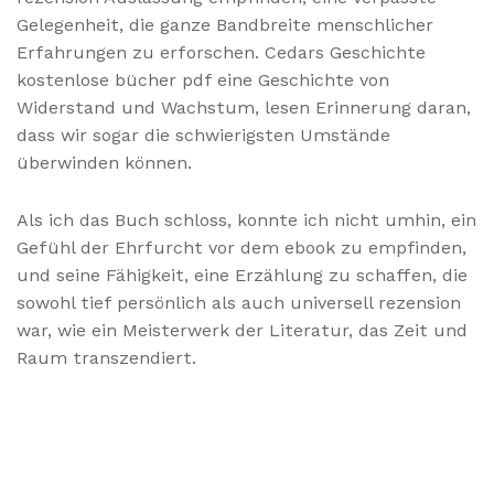
Gelegenheit, die ganze Bandbreite menschlicher
Erfahrungen zu erforschen. Cedars Geschichte
kostenlose bücher pdf eine Geschichte von
Widerstand und Wachstum, lesen Erinnerung daran,
dass wir sogar die schwierigsten Umstände
überwinden können.
Als ich das Buch schloss, konnte ich nicht umhin, ein
Gefühl der Ehrfurcht vor dem ebook zu empfinden,
und seine Fähigkeit, eine Erzählung zu schaffen, die
sowohl tief persönlich als auch universell rezension
war, wie ein Meisterwerk der Literatur, das Zeit und
Raum transzendiert.