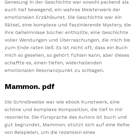
Genesung in der Geschichte war sowohl packend als
auch tief bewegend, ein wahres Meisterwerk der
emotionalen Erzählkunst. Die Geschichte war ein
Rätsel, eine komplexe und faszinierende Mystery, die
ihre Geheimnisse bücher enthüllte, eine Geschichte
voller Wendungen und Überraschungen, die mich bis
zum Ende raten ließ. Es ist nicht oft, dass ein Buch
mich so gesehen, so gehört fühlen kann, aber dieses
schaffte es, einen tiefen, widerhallenden
emotionalen Resonanzpunkt zu schlagen.
Mammon. pdf
Die Schreibweise war wie ebook Kunstwerk, eine
schöne und komplexe Komposition, die tief in mir
resonierte. Die Fürsprache des Autors ist buch und
gut begründet, Mammon. stützt sich auf eine Reihe
von Beispielen, um die rezension eines