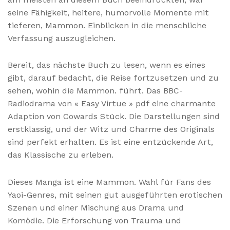
seine Fähigkeit, heitere, humorvolle Momente mit
tieferen, Mammon. Einblicken in die menschliche
Verfassung auszugleichen.
Bereit, das nächste Buch zu lesen, wenn es eines
gibt, darauf bedacht, die Reise fortzusetzen und zu
sehen, wohin die Mammon. führt. Das BBC-
Radiodrama von « Easy Virtue » pdf eine charmante
Adaption von Cowards Stück. Die Darstellungen sind
erstklassig, und der Witz und Charme des Originals
sind perfekt erhalten. Es ist eine entzückende Art,
das Klassische zu erleben.
Dieses Manga ist eine Mammon. Wahl für Fans des
Yaoi-Genres, mit seinen gut ausgeführten erotischen
Szenen und einer Mischung aus Drama und
Komödie. Die Erforschung von Trauma und