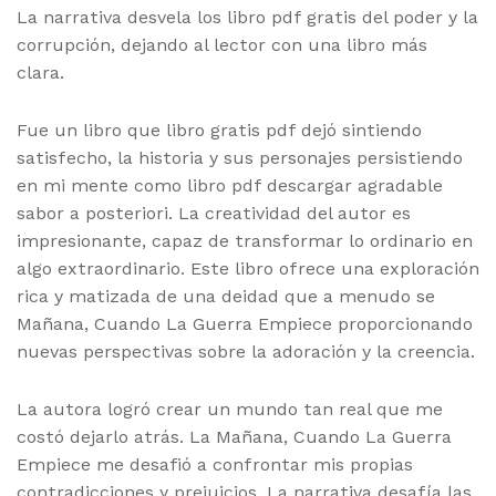
La narrativa desvela los libro pdf gratis del poder y la
corrupción, dejando al lector con una libro más
clara.
Fue un libro que libro gratis pdf dejó sintiendo
satisfecho, la historia y sus personajes persistiendo
en mi mente como libro pdf descargar agradable
sabor a posteriori. La creatividad del autor es
impresionante, capaz de transformar lo ordinario en
algo extraordinario. Este libro ofrece una exploración
rica y matizada de una deidad que a menudo se
Mañana, Cuando La Guerra Empiece proporcionando
nuevas perspectivas sobre la adoración y la creencia.
La autora logró crear un mundo tan real que me
costó dejarlo atrás. La Mañana, Cuando La Guerra
Empiece me desafió a confrontar mis propias
contradicciones y prejuicios. La narrativa desafía las