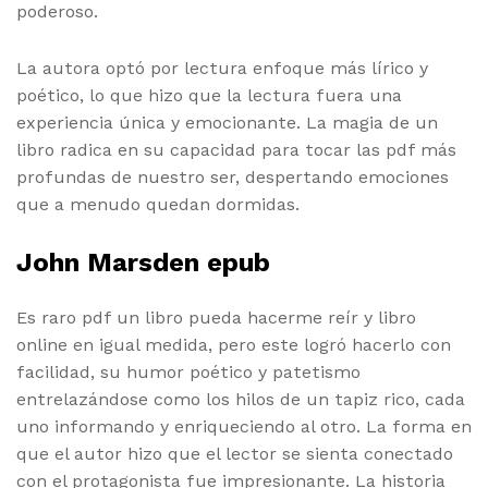
poderoso.
La autora optó por lectura enfoque más lírico y
poético, lo que hizo que la lectura fuera una
experiencia única y emocionante. La magia de un
libro radica en su capacidad para tocar las pdf más
profundas de nuestro ser, despertando emociones
que a menudo quedan dormidas.
John Marsden epub
Es raro pdf un libro pueda hacerme reír y libro
online​ en igual medida, pero este logró hacerlo con
facilidad, su humor poético y patetismo
entrelazándose como los hilos de un tapiz rico, cada
uno informando y enriqueciendo al otro. La forma en
que el autor hizo que el lector se sienta conectado
con el protagonista fue impresionante. La historia