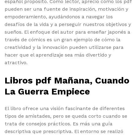
español propósito. Como lector, aprecio cómo los pdf
pueden ser una fuente de inspiración, motivación y
empoderamiento, ayudándonos a navegar los
desafíos de la vida y a perseguir nuestros objetivos y
sueños. El enfoque del autor para enseñar japonés a
través de cómics es un gran ejemplo de cómo la
creatividad y la innovación pueden utilizarse para
hacer que el aprendizaje sea más divertido y
atractivo.
Libros pdf Mañana, Cuando
La Guerra Empiece
El libro ofrece una visión fascinante de diferentes
tipos de amistades, pero se queda corto cuando se
trata de consejos prácticos. Es más una guía
descriptiva que prescriptiva. El entorno se realizó