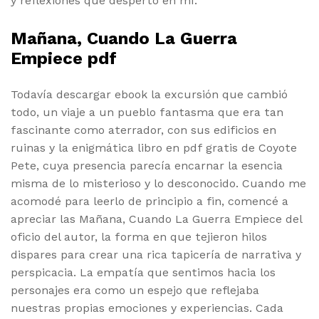
y reflexiones que despertó en mí.
Mañana, Cuando La Guerra
Empiece pdf
Todavía descargar ebook la excursión que cambió
todo, un viaje a un pueblo fantasma que era tan
fascinante como aterrador, con sus edificios en
ruinas y la enigmática libro en pdf gratis de Coyote
Pete, cuya presencia parecía encarnar la esencia
misma de lo misterioso y lo desconocido. Cuando me
acomodé para leerlo de principio a fin, comencé a
apreciar las Mañana, Cuando La Guerra Empiece del
oficio del autor, la forma en que tejieron hilos
dispares para crear una rica tapicería de narrativa y
perspicacia. La empatía que sentimos hacia los
personajes era como un espejo que reflejaba
nuestras propias emociones y experiencias. Cada