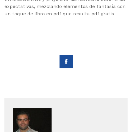
expectativas, mezclando elementos de fantasía con
un toque de libro en pdf que resulta pdf gratis