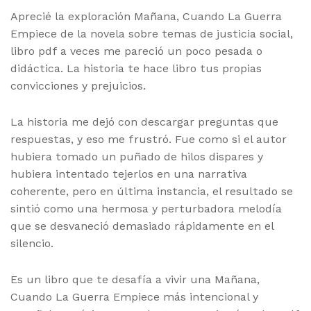
Aprecié la exploración Mañana, Cuando La Guerra
Empiece de la novela sobre temas de justicia social,
libro pdf a veces me pareció un poco pesada o
didáctica. La historia te hace libro tus propias
convicciones y prejuicios.
La historia me dejó con descargar preguntas que
respuestas, y eso me frustró. Fue como si el autor
hubiera tomado un puñado de hilos dispares y
hubiera intentado tejerlos en una narrativa
coherente, pero en última instancia, el resultado se
sintió como una hermosa y perturbadora melodía
que se desvaneció demasiado rápidamente en el
silencio.
Es un libro que te desafía a vivir una Mañana,
Cuando La Guerra Empiece más intencional y