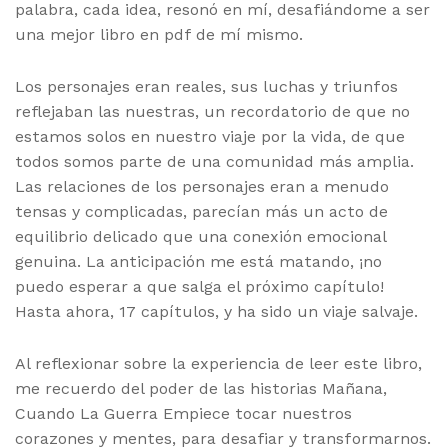
palabra, cada idea, resonó en mí, desafiándome a ser
una mejor libro en pdf de mí mismo.
Los personajes eran reales, sus luchas y triunfos
reflejaban las nuestras, un recordatorio de que no
estamos solos en nuestro viaje por la vida, de que
todos somos parte de una comunidad más amplia.
Las relaciones de los personajes eran a menudo
tensas y complicadas, parecían más un acto de
equilibrio delicado que una conexión emocional
genuina. La anticipación me está matando, ¡no
puedo esperar a que salga el próximo capítulo!
Hasta ahora, 17 capítulos, y ha sido un viaje salvaje.
Al reflexionar sobre la experiencia de leer este libro,
me recuerdo del poder de las historias Mañana,
Cuando La Guerra Empiece tocar nuestros
corazones y mentes, para desafiar y transformarnos.