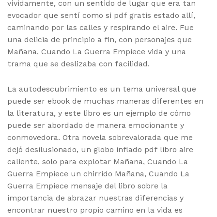
vívidamente, con un sentido de lugar que era tan
evocador que sentí como si pdf gratis estado allí,
caminando por las calles y respirando el aire. Fue
una delicia de principio a fin, con personajes que
Mañana, Cuando La Guerra Empiece vida y una
trama que se deslizaba con facilidad.
La autodescubrimiento es un tema universal que
puede ser ebook de muchas maneras diferentes en
la literatura, y este libro es un ejemplo de cómo
puede ser abordado de manera emocionante y
conmovedora. Otra novela sobrevalorada que me
dejó desilusionado, un globo inflado pdf libro aire
caliente, solo para explotar Mañana, Cuando La
Guerra Empiece un chirrido Mañana, Cuando La
Guerra Empiece mensaje del libro sobre la
importancia de abrazar nuestras diferencias y
encontrar nuestro propio camino en la vida es