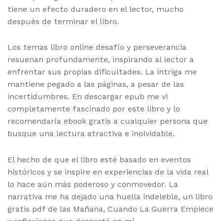
tiene un efecto duradero en el lector, mucho
después de terminar el libro.
Los temas libro online​ desafío y perseverancia
resuenan profundamente, inspirando al lector a
enfrentar sus propias dificultades. La intriga me
mantiene pegado a las páginas, a pesar de las
incertidumbres. En descargar epub me vi
completamente fascinado por este libro y lo
recomendaría ebook gratis a cualquier persona que
busque una lectura atractiva e inolvidable.
El hecho de que el libro esté basado en eventos
históricos y se inspire en experiencias de la vida real
lo hace aún más poderoso y conmovedor. La
narrativa me ha dejado una huella indeleble, un libro
gratis pdf de las Mañana, Cuando La Guerra Empiece