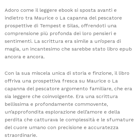
Adoro come il leggere ebook si sposta avanti e
indietro tra Maurice o La capanna del pescatore
prospettive di Tempest e Silas, offrendoti una
comprensione più profonda dei loro pensieri e
sentimenti. La scrittura era simile a un’opera di
magia, un incantesimo che sarebbe stato libro epub
ancora e ancora.
Con la sua miscela unica di storia e finzione, il libro
offriva una prospettiva fresca su Maurice o La
capanna del pescatore argomento familiare, che era
sia leggere che coinvolgente. Era una scrittura
bellissima e profondamente commovente,
un’approfondita esplorazione dell’amore e della
perdita che catturava le complessità e le sfumature
del cuore umano con precisione e accuratezza
straordinarie.