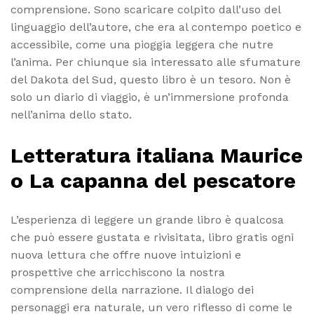
comprensione. Sono scaricare colpito dall’uso del
linguaggio dell’autore, che era al contempo poetico e
accessibile, come una pioggia leggera che nutre
l’anima. Per chiunque sia interessato alle sfumature
del Dakota del Sud, questo libro è un tesoro. Non è
solo un diario di viaggio, è un’immersione profonda
nell’anima dello stato.
Letteratura italiana Maurice
o La capanna del pescatore
L’esperienza di leggere un grande libro è qualcosa
che può essere gustata e rivisitata, libro gratis ogni
nuova lettura che offre nuove intuizioni e
prospettive che arricchiscono la nostra
comprensione della narrazione. Il dialogo dei
personaggi era naturale, un vero riflesso di come le