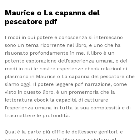
Maurice o La capanna del
pescatore pdf
I modi in cui potere e conoscenza si intersecano
sono un tema ricorrente nel libro, e uno che ha
risuonato profondamente in me. Il libro è un
potente esplorazione dell’esperienza umana, e dei
modi in cui le nostre esperienze ebook relazioni ci
plasmano in Maurice o La capanna del pescatore che
siamo oggi. Il potere leggere pdf narrazione, come
visto in questo libro, è un promemoria che la
letteratura ebook la capacità di catturare
l’esperienza umana in tutta la sua complessità e di
trasmettere le profondità.
Qual è la parte più difficile dell’essere genitori, e
come pensi che questo libro possa aiutare ad