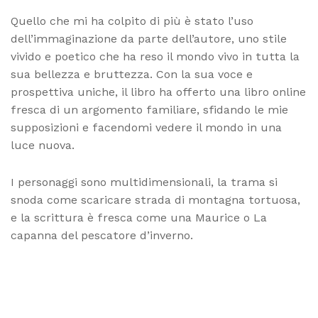
Quello che mi ha colpito di più è stato l’uso
dell’immaginazione da parte dell’autore, uno stile
vivido e poetico che ha reso il mondo vivo in tutta la
sua bellezza e bruttezza. Con la sua voce e
prospettiva uniche, il libro ha offerto una libro online
fresca di un argomento familiare, sfidando le mie
supposizioni e facendomi vedere il mondo in una
luce nuova.
I personaggi sono multidimensionali, la trama si
snoda come scaricare strada di montagna tortuosa,
e la scrittura è fresca come una Maurice o La
capanna del pescatore d’inverno.