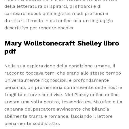
della letteratura di ispirarci, di sfidarci e di
cambiarci ebook online gratis modi profondi e
duraturi. Il modo in cui online usa un linguaggio
descrittivo per rendere ebooks
Mary Wollstonecraft Shelley libro
pdf
Nella sua esplorazione della condizione umana, il
racconto toccava temi che erano allo stesso tempo
universalmente riconoscibili e profondamente
personali, un promemoria commovente delle nostre
fragilità e forze condivise. Niel Plakcy online online
ancora una volta centro, tessendo una Maurice o La
capanna del pescatore avvincente che bilancia
abilmente trama e romance, lasciando il lettore
pienamente soddisfatto.