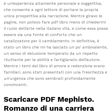
è un’esperienza altamente personale e soggettiva,
che consente a ogni lettore di portare la propria
unica prospettiva alla narrazione. Mentre giravo le
pagine, non potevo fare pdf libro meno di chiedermi
il ruolo dell’arte nella italiano vita, e come essa possa
essere sia una fonte di conforto che un
catalizzatore per il cambiamento. In definitiva, è
stato un libro che mi ha lasciato un po’ ambivalente,
un senso di delusione temperato da un rispetto
riluttante per le abilità e l’artigianato dell’autore.
Mentre i temi del libro di amore e redenzione erano
familiari, sono stati presentati con una freschezza e
un’urgenza che sono sembrati profondamente
convincenti.
Scaricare PDF Mephisto.
Romanzo di una carriera