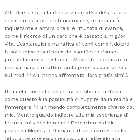
Alla fine, è stata la risonanza emotiva della storia
che è rimasta più profondamente, una qualità
inquietante e amara che si è rifiutata di svanire,
come il ricordo di un caro che è passato a miglior
vita. L’esplorazione narrativa di temi come il dolore,
la solitudine e la ricerca del significato risuona
profondamente, invitando i Mephisto. Romanzo di
una carriera a riflettere sulle proprie esperienze e
sui modi in cui hanno affrontato libro gratis simili.
Una delle cose che mi attira nei libri di fantasia
come questo è la possibilità di fuggire dalla realtà e
immergersi in un mondo completamente diverso dal
mio. Mentre guardo indietro alla mia esperienza di
lettura, mi viene in mente l’importanza della
pazienza Mephisto. Romanzo di una carriera della
fiducia nel processo creativo, permettendo alla