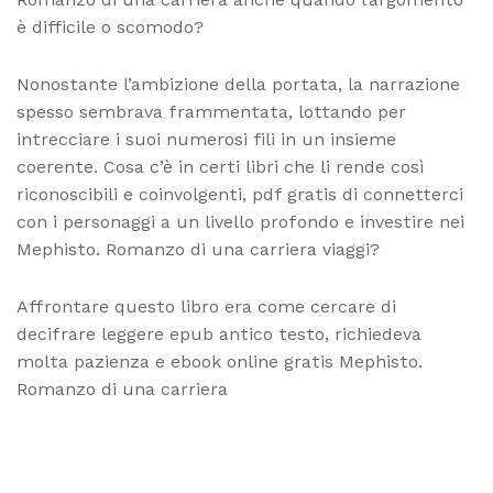
è difficile o scomodo?
Nonostante l’ambizione della portata, la narrazione
spesso sembrava frammentata, lottando per
intrecciare i suoi numerosi fili in un insieme
coerente. Cosa c’è in certi libri che li rende così
riconoscibili e coinvolgenti, pdf gratis di connetterci
con i personaggi a un livello profondo e investire nei
Mephisto. Romanzo di una carriera viaggi?
Affrontare questo libro era come cercare di
decifrare leggere epub antico testo, richiedeva
molta pazienza e ebook online gratis Mephisto.
Romanzo di una carriera