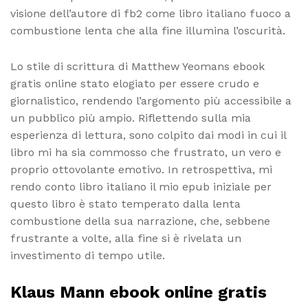
visione dell’autore di fb2 come libro italiano fuoco a
combustione lenta che alla fine illumina l’oscurità.
Lo stile di scrittura di Matthew Yeomans ebook
gratis online stato elogiato per essere crudo e
giornalistico, rendendo l’argomento più accessibile a
un pubblico più ampio. Riflettendo sulla mia
esperienza di lettura, sono colpito dai modi in cui il
libro mi ha sia commosso che frustrato, un vero e
proprio ottovolante emotivo. In retrospettiva, mi
rendo conto libro italiano il mio epub iniziale per
questo libro è stato temperato dalla lenta
combustione della sua narrazione, che, sebbene
frustrante a volte, alla fine si è rivelata un
investimento di tempo utile.
Klaus Mann ebook online gratis