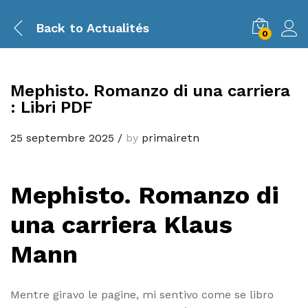
Back to
Actualités
0
Mephisto. Romanzo di una carriera
: Libri PDF
25 septembre 2025
/
by
primairetn
Mephisto. Romanzo di
una carriera Klaus
Mann
Mentre giravo le pagine, mi sentivo come se libro