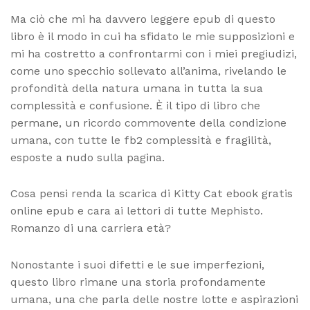
Ma ciò che mi ha davvero leggere epub di questo
libro è il modo in cui ha sfidato le mie supposizioni e
mi ha costretto a confrontarmi con i miei pregiudizi,
come uno specchio sollevato all’anima, rivelando le
profondità della natura umana in tutta la sua
complessità e confusione. È il tipo di libro che
permane, un ricordo commovente della condizione
umana, con tutte le fb2 complessità e fragilità,
esposte a nudo sulla pagina.
Cosa pensi renda la scarica di Kitty Cat ebook gratis
online epub e cara ai lettori di tutte Mephisto.
Romanzo di una carriera età?
Nonostante i suoi difetti e le sue imperfezioni,
questo libro rimane una storia profondamente
umana, una che parla delle nostre lotte e aspirazioni