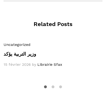
Related Posts
Uncategorized
وزير التربية يؤكد
15 février 2026
by
Librairie Sfax