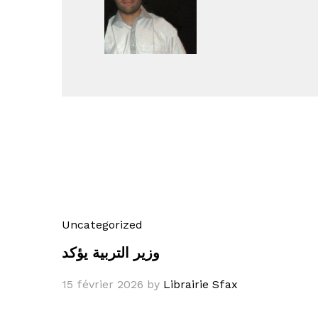
Uncategorized
وزير التربية يؤكد
15 février 2026
by
Librairie Sfax