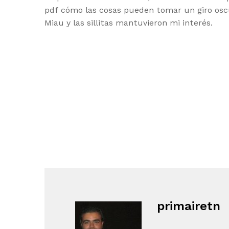
pdf cómo las cosas pueden tomar un giro osc
Miau y las sillitas mantuvieron mi interés.
primairetn