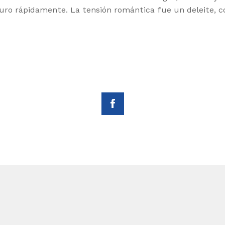
uro rápidamente. La tensión romántica fue un deleite, c