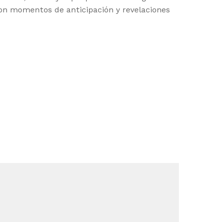
on momentos de anticipación y revelaciones