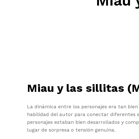
Miau y
Miau y las sillitas (
La dinámica entre los personajes era tan bien
habilidad del autor para conectar diferentes 
personajes estaban bien desarrollados y compl
lugar de sorpresa o tensión genuina.