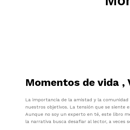
Mom
Momentos de vida , 
La importancia de la amistad y la comunidad
nuestros objetivos. La tensión que se siente e
Aunque no soy un experto en té, este libro 
la narrativa busca desafiar al lector, a vece