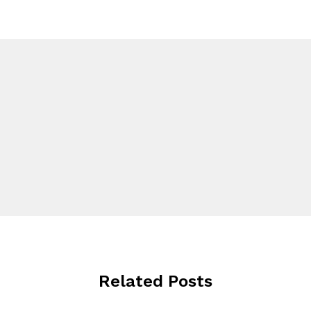
Related Posts