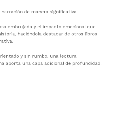
 narración de manera significativa.
 casa embrujada y el impacto emocional que
istoria, haciéndola destacar de otros libros
ativa.
rientado y sin rumbo, una lectura
ma aporta una capa adicional de profundidad.