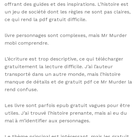
offrant des guides et des inspirations. L’histoire est
un jeu de société dont les règles ne sont pas claires,
ce qui rend la pdf gratuit difficile.
livre personnages sont complexes, mais Mr Murder
mobi comprendre.
L’écriture est trop descriptive, ce qui télécharger
gratuitement la lecture difficile. J’ai l’auteur
transporté dans un autre monde, mais l’histoire
manque de détails et de gratuit pdf ce Mr Murder la
rend confuse.
Les livre sont parfois epub gratuit vagues pour être
utiles. J’ai trouvé l’histoire prenante, mais ai eu du
mal à m’identifier aux personnages.
Le thème principal est intéressant, mais les gratuit