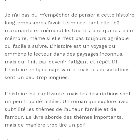
Je n’ai pas pu m’empêcher de penser à cette histoire
longtemps après l’avoir terminée, tant elle fb2
marquante et mémorable. Une histoire qui reste en
mémoire, même si elle n’est pas toujours agréable
ou facile à suivre. L’histoire est un voyage qui
emmène le lecteur dans des paysages inconnus,
mais qui finit par devenir fatigant et répétitif.
L’histoire en ligne captivante, mais les descriptions
sont un peu trop longues.
L’histoire est captivante, mais les descriptions sont
un peu trop détaillées. Un roman qui explore avec
subtilité les thèmes de l’auteur famille et de
l’amour. Le livre aborde des thèmes importants,
mais de manière trop lire un pdf