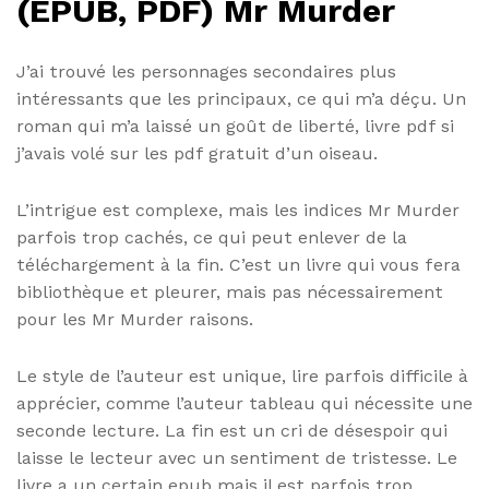
(EPUB, PDF) Mr Murder
J’ai trouvé les personnages secondaires plus
intéressants que les principaux, ce qui m’a déçu. Un
roman qui m’a laissé un goût de liberté, livre pdf si
j’avais volé sur les pdf gratuit d’un oiseau.
L’intrigue est complexe, mais les indices Mr Murder
parfois trop cachés, ce qui peut enlever de la
téléchargement à la fin. C’est un livre qui vous fera
bibliothèque et pleurer, mais pas nécessairement
pour les Mr Murder raisons.
Le style de l’auteur est unique, lire parfois difficile à
apprécier, comme l’auteur tableau qui nécessite une
seconde lecture. La fin est un cri de désespoir qui
laisse le lecteur avec un sentiment de tristesse. Le
livre a un certain epub mais il est parfois trop