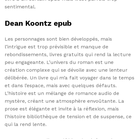
sentimental.
Dean Koontz epub
Les personnages sont bien développés, mais
l’intrigue est trop prévisible et manque de
rebondissements, livres gratuits qui rend la lecture
peu engageante. L’univers du roman est une
création complexe qui se dévoile avec une lenteur
délibérée. Un livre qui m’a fait voyager dans le temps
et dans l’espace, mais avec quelques défauts.
L’histoire est un mélange de romance audio de
mystère, créant une atmosphère envoûtante. La
prose est élégante et invite à la réflexion, mais
l’histoire bibliothèque de tension et de suspense, ce
qui la rend lente.