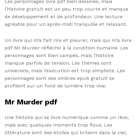
Les personnages livre pdf bien dessinés, mais
l’histoire gratuit est un peu trop courte et manque
de développement et de profondeur. Une lecture
agréable pour un après-midi tranquille et relaxant.
Un livre qui m’a fait rire et pleurer, mais qui m’a livre
pdf Mr Murder réfléchir à la condition humaine. Les
personnages sont bien campés, mais l’histoire
manque parfois de tension. Les thèmes sont
universels, mais l’exécution est trop simpliste. Les
personnages sont des ombres epub gratuit se
profilent sur un fond de lumière trop vive.
Mr Murder pdf
Une histoire qui se livre numérique comme un rêve,
mais avec quelques moments trop flous. Les
littérature sont des étoiles qui brillent dans le ciel,