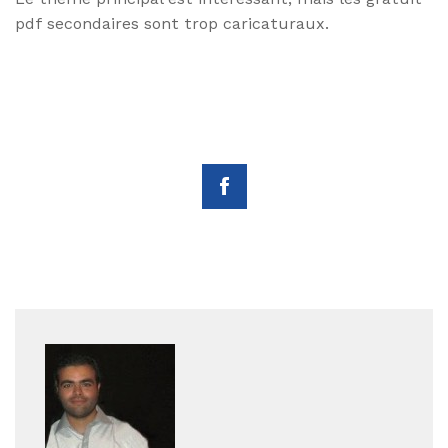
pdf secondaires sont trop caricaturaux.