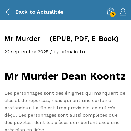
Back to
Actualités
0
Mr Murder – (EPUB, PDF, E-Book)
22 septembre 2025
/
by
primairetn
Mr Murder Dean Koontz
Les personnages sont des énigmes qui manquent de
clés et de réponses, mais qui ont une certaine
profondeur. La fin est trop prévisible, ce qui m’a
déçu. Les personnages sont aussi complexes que
des puzzles, dont les pièces s’emboîtent avec une
précision en ligne