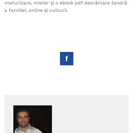
maturizare, mister și o ebook pdf descărcare tandră
a familiei, online și culturii.