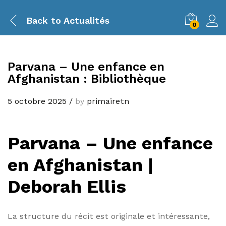
Back to
Actualités
0
Parvana – Une enfance en
Afghanistan : Bibliothèque
5 octobre 2025
/
by
primairetn
Parvana – Une enfance
en Afghanistan |
Deborah Ellis
La structure du récit est originale et intéressante,