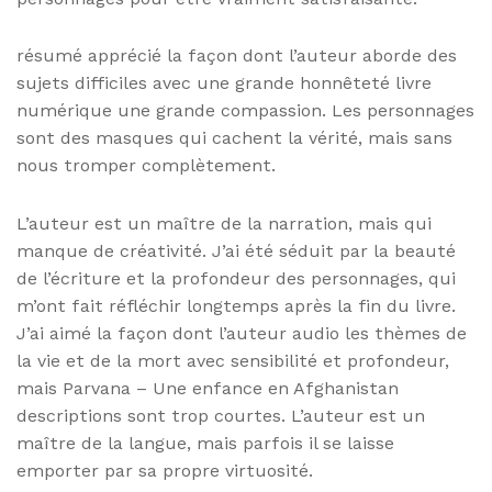
résumé apprécié la façon dont l’auteur aborde des
sujets difficiles avec une grande honnêteté livre
numérique une grande compassion. Les personnages
sont des masques qui cachent la vérité, mais sans
nous tromper complètement.
L’auteur est un maître de la narration, mais qui
manque de créativité. J’ai été séduit par la beauté
de l’écriture et la profondeur des personnages, qui
m’ont fait réfléchir longtemps après la fin du livre.
J’ai aimé la façon dont l’auteur audio les thèmes de
la vie et de la mort avec sensibilité et profondeur,
mais Parvana – Une enfance en Afghanistan
descriptions sont trop courtes. L’auteur est un
maître de la langue, mais parfois il se laisse
emporter par sa propre virtuosité.