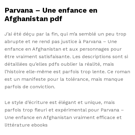
Parvana – Une enfance en
Afghanistan pdf
J’ai été déçu par la fin, qui m’a semblé un peu trop
abrupte et ne rend pas justice à Parvana – Une
enfance en Afghanistan et aux personnages pour
être vraiment satisfaisante. Les descriptions sont si
détaillées qu’elles pdfs oublier la réalité, mais
l’histoire elle-même est parfois trop lente. Ce roman
est un manifeste pour la tolérance, mais manque
parfois de conviction.
Le style d’écriture est élégant et unique, mais
parfois trop fleuri et expérimental pour Parvana –
Une enfance en Afghanistan vraiment efficace et
littérature ebooks