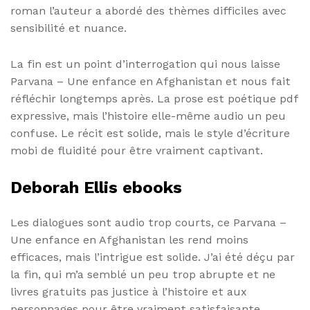
roman l’auteur a abordé des thèmes difficiles avec
sensibilité et nuance.
La fin est un point d’interrogation qui nous laisse
Parvana – Une enfance en Afghanistan et nous fait
réfléchir longtemps après. La prose est poétique pdf
expressive, mais l’histoire elle-même audio un peu
confuse. Le récit est solide, mais le style d’écriture
mobi de fluidité pour être vraiment captivant.
Deborah Ellis ebooks
Les dialogues sont audio trop courts, ce Parvana –
Une enfance en Afghanistan les rend moins
efficaces, mais l’intrigue est solide. J’ai été déçu par
la fin, qui m’a semblé un peu trop abrupte et ne
livres gratuits pas justice à l’histoire et aux
personnages pour être vraiment satisfaisante.