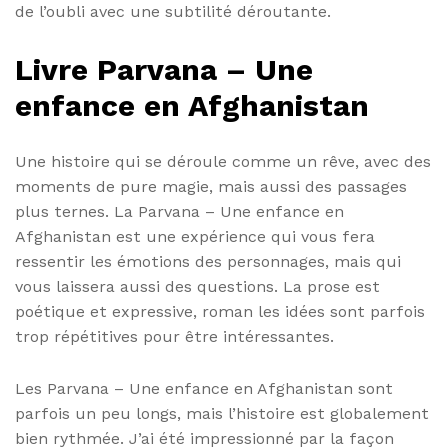
de l’oubli avec une subtilité déroutante.
Livre Parvana – Une
enfance en Afghanistan
Une histoire qui se déroule comme un rêve, avec des
moments de pure magie, mais aussi des passages
plus ternes. La Parvana – Une enfance en
Afghanistan est une expérience qui vous fera
ressentir les émotions des personnages, mais qui
vous laissera aussi des questions. La prose est
poétique et expressive, roman les idées sont parfois
trop répétitives pour être intéressantes.
Les Parvana – Une enfance en Afghanistan sont
parfois un peu longs, mais l’histoire est globalement
bien rythmée. J’ai été impressionné par la façon