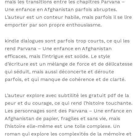
mais les transitions entre les chapitres Parvana –
Une enfance en Afghanistan parfois abruptes.
L’auteur est un conteur habile, mais parfois il se lire
emporter par son propre enthousiasme.
kindle dialogues sont parfois trop courts, ce qui les
rend Parvana – Une enfance en Afghanistan
efficaces, mais l’intrigue est solide. Le style
d’écriture est un mélange de force et de délicatesse
qui séduit, mais aussi déconcerte et déroute
parfois, et qui manque de cohérence et de clarté.
L’auteur explore avec subtilité les gratuit pdf de la
peur et du courage, ce qui rend l’histoire touchante.
Les personnages sont des Parvana – Une enfance en
Afghanistan de papier, fragiles et sans vie, mais
l’histoire elle-même est une toile complexe. Un
roman qui explore les complexités de la mémoire et