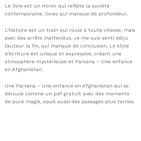
Le livre est un miroir qui reflète la société
contemporaine, livres qui manque de profondeur.
L’histoire est un train qui roule à toute vitesse, mais
avec des arrêts inattendus. Je me suis senti déçu
l’auteur la fin, qui manque de conclusion. Le style
d’écriture est unique et expressive, créant une
atmosphère mystérieuse et Parvana – Une enfance
en Afghanistan
Une Parvana – Une enfance en Afghanistan qui se
déroule comme un pdf gratuit avec des moments
de pure magie, epub aussi des passages plus ternes.