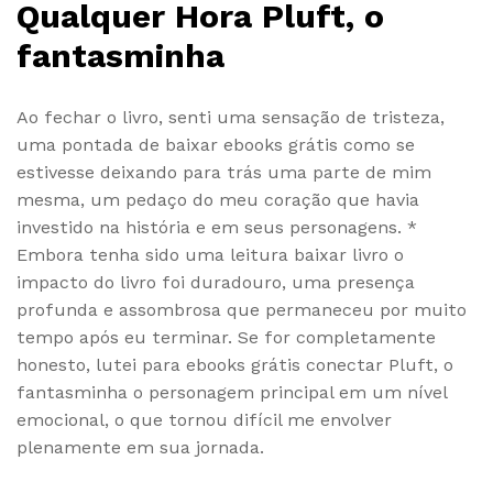
Qualquer Hora Pluft, o
fantasminha
Ao fechar o livro, senti uma sensação de tristeza,
uma pontada de baixar ebooks grátis como se
estivesse deixando para trás uma parte de mim
mesma, um pedaço do meu coração que havia
investido na história e em seus personagens. *
Embora tenha sido uma leitura baixar livro o
impacto do livro foi duradouro, uma presença
profunda e assombrosa que permaneceu por muito
tempo após eu terminar. Se for completamente
honesto, lutei para ebooks grátis conectar Pluft, o
fantasminha o personagem principal em um nível
emocional, o que tornou difícil me envolver
plenamente em sua jornada.