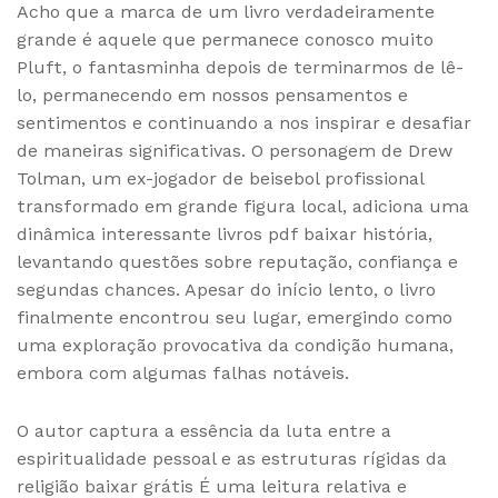
Acho que a marca de um livro verdadeiramente
grande é aquele que permanece conosco muito
Pluft, o fantasminha depois de terminarmos de lê-
lo, permanecendo em nossos pensamentos e
sentimentos e continuando a nos inspirar e desafiar
de maneiras significativas. O personagem de Drew
Tolman, um ex-jogador de beisebol profissional
transformado em grande figura local, adiciona uma
dinâmica interessante livros pdf baixar história,
levantando questões sobre reputação, confiança e
segundas chances. Apesar do início lento, o livro
finalmente encontrou seu lugar, emergindo como
uma exploração provocativa da condição humana,
embora com algumas falhas notáveis.
O autor captura a essência da luta entre a
espiritualidade pessoal e as estruturas rígidas da
religião baixar grátis É uma leitura relativa e