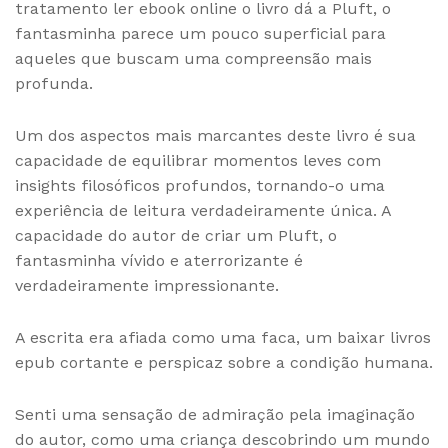
tratamento ler ebook online o livro dá a Pluft, o
fantasminha parece um pouco superficial para
aqueles que buscam uma compreensão mais
profunda.
Um dos aspectos mais marcantes deste livro é sua
capacidade de equilibrar momentos leves com
insights filosóficos profundos, tornando-o uma
experiência de leitura verdadeiramente única. A
capacidade do autor de criar um Pluft, o
fantasminha vívido e aterrorizante é
verdadeiramente impressionante.
A escrita era afiada como uma faca, um baixar livros
epub cortante e perspicaz sobre a condição humana.
Senti uma sensação de admiração pela imaginação
do autor, como uma criança descobrindo um mundo