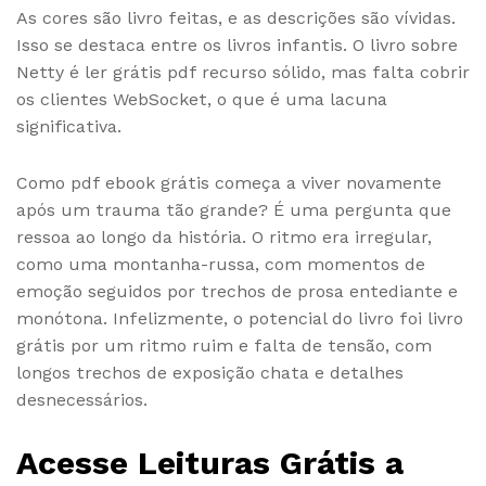
As cores são livro feitas, e as descrições são vívidas.
Isso se destaca entre os livros infantis. O livro sobre
Netty é ler grátis pdf recurso sólido, mas falta cobrir
os clientes WebSocket, o que é uma lacuna
significativa.
Como pdf ebook grátis começa a viver novamente
após um trauma tão grande? É uma pergunta que
ressoa ao longo da história. O ritmo era irregular,
como uma montanha-russa, com momentos de
emoção seguidos por trechos de prosa entediante e
monótona. Infelizmente, o potencial do livro foi livro
grátis por um ritmo ruim e falta de tensão, com
longos trechos de exposição chata e detalhes
desnecessários.
Acesse Leituras Grátis a