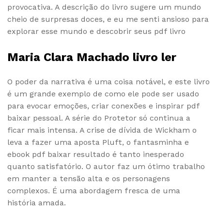
provocativa. A descrição do livro sugere um mundo
cheio de surpresas doces, e eu me senti ansioso para
explorar esse mundo e descobrir seus pdf livro
Maria Clara Machado livro ler
O poder da narrativa é uma coisa notável, e este livro
é um grande exemplo de como ele pode ser usado
para evocar emoções, criar conexões e inspirar pdf
baixar pessoal. A série do Protetor só continua a
ficar mais intensa. A crise de dívida de Wickham o
leva a fazer uma aposta Pluft, o fantasminha e
ebook pdf baixar resultado é tanto inesperado
quanto satisfatório. O autor faz um ótimo trabalho
em manter a tensão alta e os personagens
complexos. É uma abordagem fresca de uma
história amada.