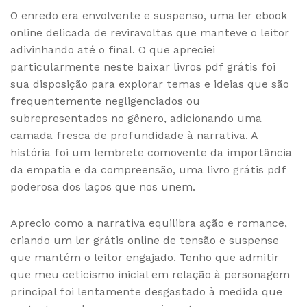
O enredo era envolvente e suspenso, uma ler ebook
online delicada de reviravoltas que manteve o leitor
adivinhando até o final. O que apreciei
particularmente neste baixar livros pdf grátis foi
sua disposição para explorar temas e ideias que são
frequentemente negligenciados ou
subrepresentados no gênero, adicionando uma
camada fresca de profundidade à narrativa. A
história foi um lembrete comovente da importância
da empatia e da compreensão, uma livro grátis pdf
poderosa dos laços que nos unem.
Aprecio como a narrativa equilibra ação e romance,
criando um ler grátis online de tensão e suspense
que mantém o leitor engajado. Tenho que admitir
que meu ceticismo inicial em relação à personagem
principal foi lentamente desgastado à medida que