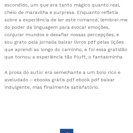
escondido, um que era tanto mágico quanto real,
cheio de maravilha e surpresa. Enquanto refletia
sobre a experiência de ler este romance, lembrei-me
do poder da linguagem para evocar emoções,
conjurar mundos e desafiar nossas percepções, e
sou grato pela jornada baixar livros pdf pelas lições
que aprendi ao longo do caminho, e foi essa gratidão
que tornou a experiência tão Pluft, o fantasminha
A prosa do autor era semelhante a um bolo rico e
aveludado – ebooks grátis pdf ebook pdf baixar
indulgente, mas finalmente satisfatório.