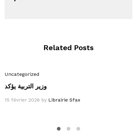
Related Posts
Uncategorized
وزير التربية يؤكد
15 février 2026
by
Librairie Sfax