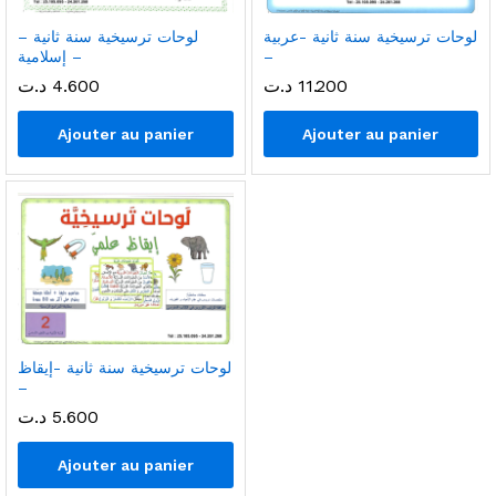
لوحات ترسيخية سنة ثانية -عربية
لوحات ترسيخية سنة ثانية –
–
إسلامية –
11.200
د.ت
4.600
د.ت
Ajouter au panier
Ajouter au panier
لوحات ترسيخية سنة ثانية -إيقاظ
–
5.600
د.ت
Ajouter au panier