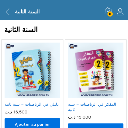
السنة الثانية
0
السنة الثانية
المفكر في الرياضيات – سنة
دليلي في الرياضيات – سنة ثانية
ثانية
16.500
د.ت
15.000
د.ت
Ajouter au panier