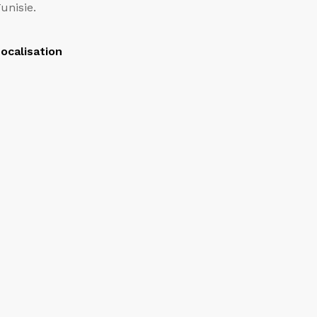
unisie.
ocalisation