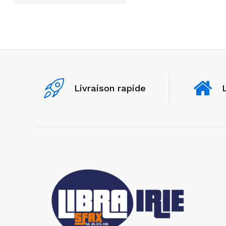
Livraison rapide