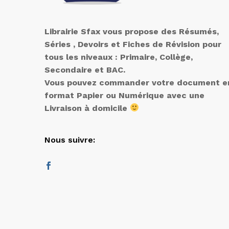
Librairie Sfax vous propose des Résumés,
Séries , Devoirs et Fiches de Révision pour
tous les niveaux : Primaire, Collège,
Secondaire et BAC.
Vous pouvez commander votre document e
format Papier ou Numérique avec une
Livraison à domicile
Nous suivre: