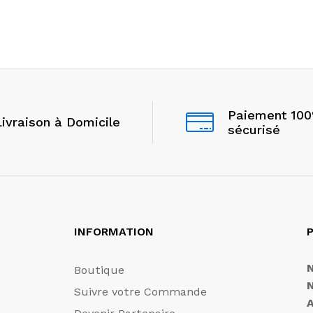
Paiement 10
Livraison à Domicile
sécurisé
INFORMATION
P
Boutique
Suivre votre Commande