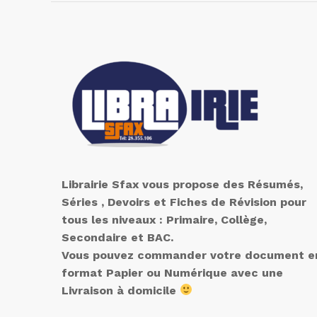
Librairie Sfax vous propose des Résumés,
Séries , Devoirs et Fiches de Révision pour
tous les niveaux : Primaire, Collège,
Secondaire et BAC.
Vous pouvez commander votre document e
format Papier ou Numérique avec une
Livraison à domicile