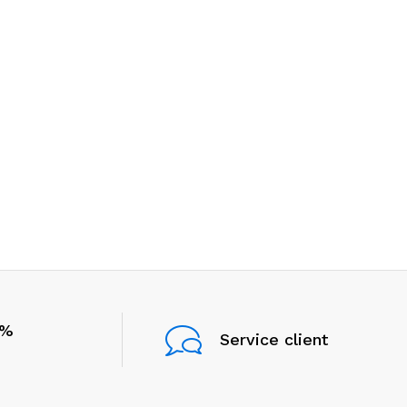
0%
Service client