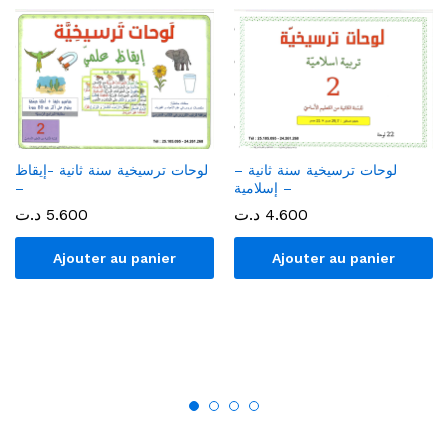
لوحات ترسيخية سنة ثانية –
لوحات ترسيخية سنة ثانية -إيقاظ
إسلامية –
–
4.600
د.ت
5.600
د.ت
Ajouter au panier
Ajouter au panier