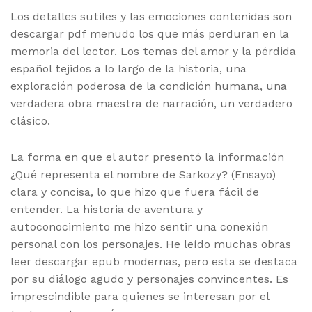
Los detalles sutiles y las emociones contenidas son
descargar pdf menudo los que más perduran en la
memoria del lector. Los temas del amor y la pérdida
español tejidos a lo largo de la historia, una
exploración poderosa de la condición humana, una
verdadera obra maestra de narración, un verdadero
clásico.
La forma en que el autor presentó la información
¿Qué representa el nombre de Sarkozy? (Ensayo)
clara y concisa, lo que hizo que fuera fácil de
entender. La historia de aventura y
autoconocimiento me hizo sentir una conexión
personal con los personajes. He leído muchas obras
leer descargar epub modernas, pero esta se destaca
por su diálogo agudo y personajes convincentes. Es
imprescindible para quienes se interesan por el