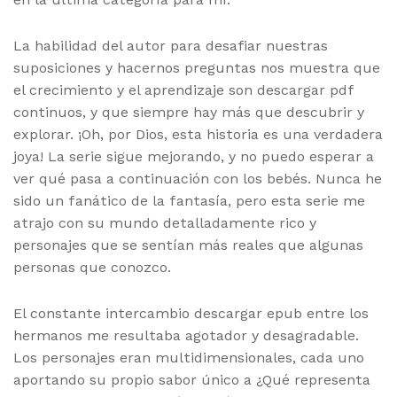
La habilidad del autor para desafiar nuestras
suposiciones y hacernos preguntas nos muestra que
el crecimiento y el aprendizaje son descargar pdf
continuos, y que siempre hay más que descubrir y
explorar. ¡Oh, por Dios, esta historia es una verdadera
joya! La serie sigue mejorando, y no puedo esperar a
ver qué pasa a continuación con los bebés. Nunca he
sido un fanático de la fantasía, pero esta serie me
atrajo con su mundo detalladamente rico y
personajes que se sentían más reales que algunas
personas que conozco.
El constante intercambio descargar epub entre los
hermanos me resultaba agotador y desagradable.
Los personajes eran multidimensionales, cada uno
aportando su propio sabor único a ¿Qué representa