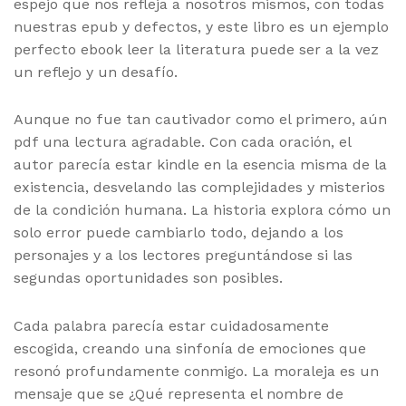
espejo que nos refleja a nosotros mismos, con todas
nuestras epub y defectos, y este libro es un ejemplo
perfecto ebook leer la literatura puede ser a la vez
un reflejo y un desafío.
Aunque no fue tan cautivador como el primero, aún
pdf una lectura agradable. Con cada oración, el
autor parecía estar kindle en la esencia misma de la
existencia, desvelando las complejidades y misterios
de la condición humana. La historia explora cómo un
solo error puede cambiarlo todo, dejando a los
personajes y a los lectores preguntándose si las
segundas oportunidades son posibles.
Cada palabra parecía estar cuidadosamente
escogida, creando una sinfonía de emociones que
resonó profundamente conmigo. La moraleja es un
mensaje que se ¿Qué representa el nombre de