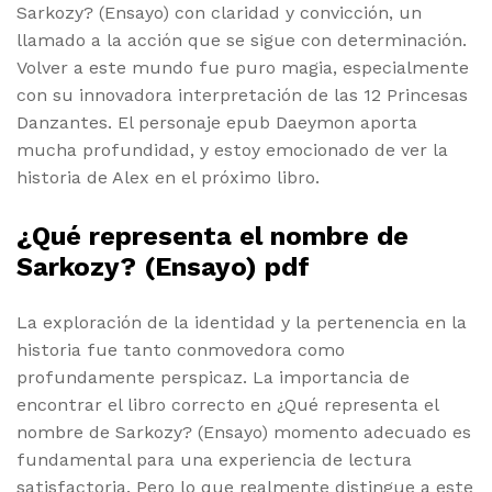
Sarkozy? (Ensayo) con claridad y convicción, un
llamado a la acción que se sigue con determinación.
Volver a este mundo fue puro magia, especialmente
con su innovadora interpretación de las 12 Princesas
Danzantes. El personaje epub Daeymon aporta
mucha profundidad, y estoy emocionado de ver la
historia de Alex en el próximo libro.
¿Qué representa el nombre de
Sarkozy? (Ensayo) pdf
La exploración de la identidad y la pertenencia en la
historia fue tanto conmovedora como
profundamente perspicaz. La importancia de
encontrar el libro correcto en ¿Qué representa el
nombre de Sarkozy? (Ensayo) momento adecuado es
fundamental para una experiencia de lectura
satisfactoria. Pero lo que realmente distingue a este