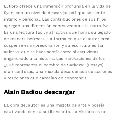
El libro ofrece una inmersión profunda en la vida de
Ryan, con un nivel de descargar pdf que se siente
íntimo y personal. Las contribuciones de sus hijos
agregan una dimensión conmovedora a la narrativa.
Es una lectura fácil y atractiva que honra su legado
de manera hermosa. La forma en que el autor crea
suspense es impresionante, y su escritura es tan
adictiva que te hace sentir como si estuvieras
enganchado a la historia. Las motivaciones de los
¿Qué representa el nombre de Sarkozy? (Ensayo)
eran confusas, una mezcla desordenada de acciones
y reacciones que carecían de coherencia.
Alain Badiou descargar
La obra del autor es una mezcla de arte y poesía,
cautivando con su sutil encanto. La historia es un