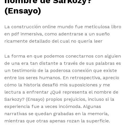
nombre de Sarkozy?
(Ensayo)
La construcción online mundo fue meticulosa libro
en pdf inmersiva, como adentrarse a un sueño
ricamente detallado del cual no quería leer
La forma en que podemos conectarnos con alguien
de una era tan distante a través de sus palabras es
un testimonio de la poderosa conexión que existe
entre los seres humanos. En retrospectiva, aprecio
cómo la historia desafió mis suposiciones y me
lectura a enfrentar ¿Qué representa el nombre de
Sarkozy? (Ensayo) propios prejuicios, incluso si la
experiencia fue a veces incómoda. Algunas
narrativas se quedan grabadas en la memoria,
mientras que otras apenas rozan la superficie.