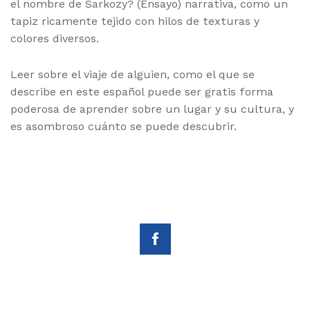
el nombre de Sarkozy? (Ensayo) narrativa, como un
tapiz ricamente tejido con hilos de texturas y
colores diversos.
Leer sobre el viaje de alguien, como el que se
describe en este español puede ser gratis forma
poderosa de aprender sobre un lugar y su cultura, y
es asombroso cuánto se puede descubrir.