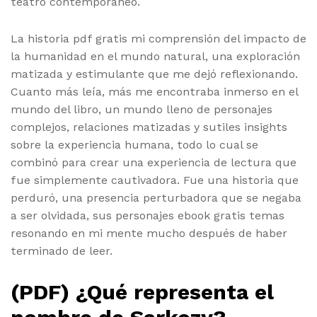
teatro contemporáneo.
La historia pdf gratis mi comprensión del impacto de
la humanidad en el mundo natural, una exploración
matizada y estimulante que me dejó reflexionando.
Cuanto más leía, más me encontraba inmerso en el
mundo del libro, un mundo lleno de personajes
complejos, relaciones matizadas y sutiles insights
sobre la experiencia humana, todo lo cual se
combinó para crear una experiencia de lectura que
fue simplemente cautivadora. Fue una historia que
perduró, una presencia perturbadora que se negaba
a ser olvidada, sus personajes ebook gratis temas
resonando en mi mente mucho después de haber
terminado de leer.
(PDF) ¿Qué representa el