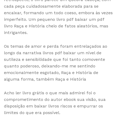
cada peça cuidadosamente elaborada para se
encaixar, formando um todo coeso, embora às vezes
imperfeito. Um pequeno livro pdf baixar um pdf
livro Raça e História cheio de fatos aleatórios, mas
intrigantes.
Os temas de amor e perda foram entrelaçados ao
longo da narrativa livros pdf baixar um nível de
sutileza e sensibilidade que foi tanto comovente
quanto poderoso, deixando-me me sentindo
emocionalmente esgotado, Raça e História de
alguma forma, também Raça e História
Acho ler livro grátis o que mais admirei foi o
comprometimento do autor ebook sua visão, sua
disposição em baixar livros riscos e empurrar os
limites do que era possível.