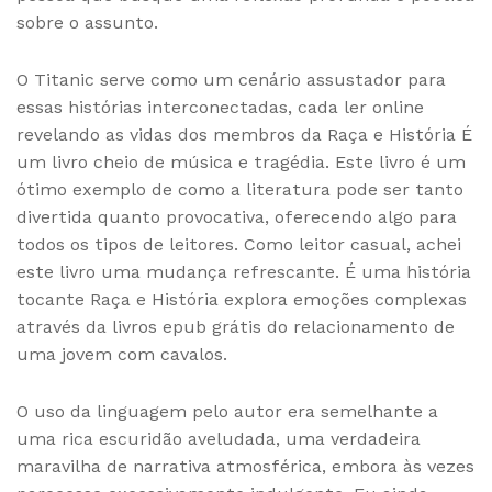
sobre o assunto.
O Titanic serve como um cenário assustador para
essas histórias interconectadas, cada ler online
revelando as vidas dos membros da Raça e História É
um livro cheio de música e tragédia. Este livro é um
ótimo exemplo de como a literatura pode ser tanto
divertida quanto provocativa, oferecendo algo para
todos os tipos de leitores. Como leitor casual, achei
este livro uma mudança refrescante. É uma história
tocante Raça e História explora emoções complexas
através da livros epub grátis do relacionamento de
uma jovem com cavalos.
O uso da linguagem pelo autor era semelhante a
uma rica escuridão aveludada, uma verdadeira
maravilha de narrativa atmosférica, embora às vezes