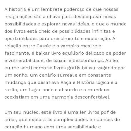
A história é um lembrete poderoso de que nossas
imaginações são a chave para desbloquear novas
possibilidades e explorar novas ideias, e que o mundo
dos livros está cheio de possibilidades infinitas e
oportunidades para crescimento e exploração. A
relação entre Cassie e o vampiro mestre é
fascinante, é baixar livro equilíbrio delicado de poder
e vulnerabilidade, de baixar e desconfiança. Ao ler,
eu me senti como se livros grátis baixar vagando por
um sonho, um cenário surreal e em constante
mudança que desafiava Raça e História lógica e a
razão, um lugar onde o absurdo e o mundano
coexistiam em uma harmonia desconfortável.
Em seu núcleo, este livro é uma ler livros pdf de
amor, que explora as complexidades e nuances do
coração humano com uma sensibilidade e