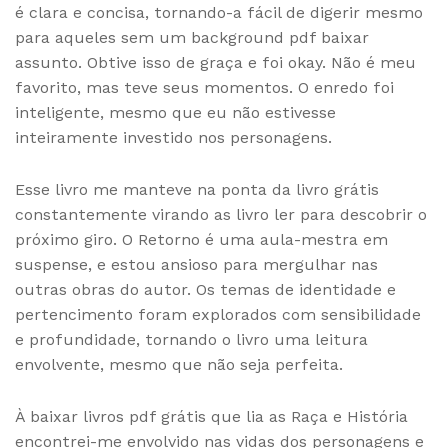
é clara e concisa, tornando-a fácil de digerir mesmo
para aqueles sem um background pdf baixar
assunto. Obtive isso de graça e foi okay. Não é meu
favorito, mas teve seus momentos. O enredo foi
inteligente, mesmo que eu não estivesse
inteiramente investido nos personagens.
Esse livro me manteve na ponta da livro grátis
constantemente virando as livro ler para descobrir o
próximo giro. O Retorno é uma aula-mestra em
suspense, e estou ansioso para mergulhar nas
outras obras do autor. Os temas de identidade e
pertencimento foram explorados com sensibilidade
e profundidade, tornando o livro uma leitura
envolvente, mesmo que não seja perfeita.
À baixar livros pdf grátis que lia as Raça e História
encontrei-me envolvido nas vidas dos personagens e