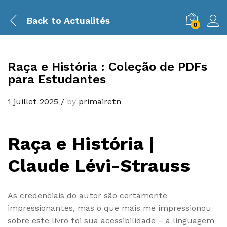
Back to
Actualités
0
Raça e História : Coleção de PDFs
para Estudantes
1 juillet 2025
/
by
primairetn
Raça e História |
Claude Lévi-Strauss
As credenciais do autor são certamente
impressionantes, mas o que mais me impressionou
sobre este livro foi sua acessibilidade – a linguagem