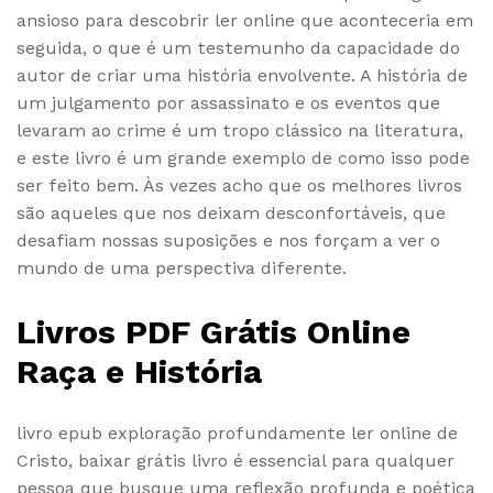
ansioso para descobrir ler online que aconteceria em
seguida, o que é um testemunho da capacidade do
autor de criar uma história envolvente. A história de
um julgamento por assassinato e os eventos que
levaram ao crime é um tropo clássico na literatura,
e este livro é um grande exemplo de como isso pode
ser feito bem. Às vezes acho que os melhores livros
são aqueles que nos deixam desconfortáveis, que
desafiam nossas suposições e nos forçam a ver o
mundo de uma perspectiva diferente.
Livros PDF Grátis Online
Raça e História
livro epub exploração profundamente ler online de
Cristo, baixar grátis livro é essencial para qualquer
pessoa que busque uma reflexão profunda e poética