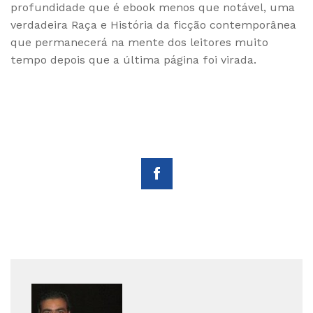
profundidade que é ebook menos que notável, uma
verdadeira Raça e História da ficção contemporânea
que permanecerá na mente dos leitores muito
tempo depois que a última página foi virada.