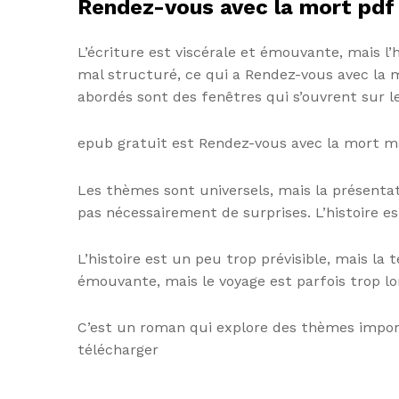
Rendez-vous avec la mort pdf
L’écriture est viscérale et émouvante, mais l’
mal structuré, ce qui a Rendez-vous avec la mo
abordés sont des fenêtres qui s’ouvrent sur 
epub gratuit est Rendez-vous avec la mort m
Les thèmes sont universels, mais la présenta
pas nécessairement de surprises. L’histoire 
L’histoire est un peu trop prévisible, mais l
émouvante, mais le voyage est parfois trop l
C’est un roman qui explore des thèmes impor
télécharger