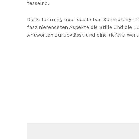
fesselnd.
Die Erfahrung, über das Leben Schmutzige Rit
faszinierendsten Aspekte die Stille und die L
Antworten zurücklässt und eine tiefere Wert