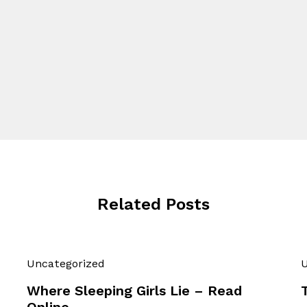
Related Posts
Uncategorized
U
Where Sleeping Girls Lie – Read