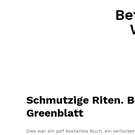
Be
Schmutzige Riten. B
Greenblatt
Dies war ein pdf kostenlos Buch, ein verlocken