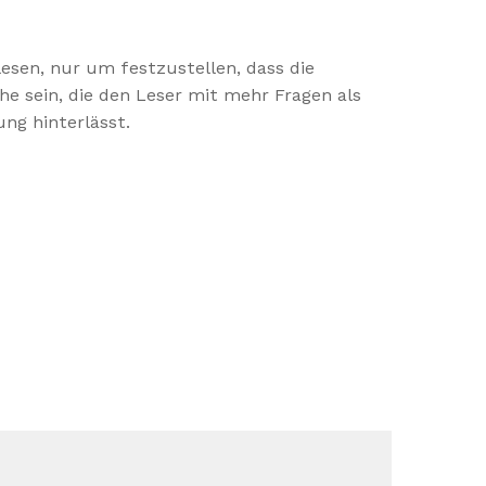
esen, nur um festzustellen, dass die
he sein, die den Leser mit mehr Fragen als
ng hinterlässt.