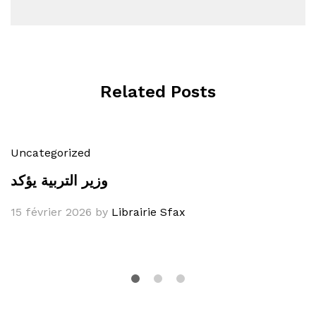
Related Posts
Uncategorized
وزير التربية يؤكد
15 février 2026
by
Librairie Sfax