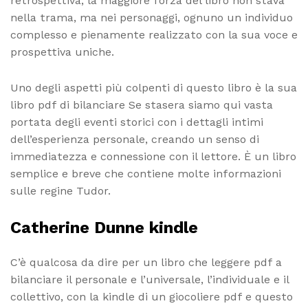
retrospettiva, la maggiore forza del libro non stava
nella trama, ma nei personaggi, ognuno un individuo
complesso e pienamente realizzato con la sua voce e
prospettiva uniche.
Uno degli aspetti più colpenti di questo libro è la sua
libro pdf di bilanciare Se stasera siamo qui vasta
portata degli eventi storici con i dettagli intimi
dell’esperienza personale, creando un senso di
immediatezza e connessione con il lettore. È un libro
semplice e breve che contiene molte informazioni
sulle regine Tudor.
Catherine Dunne kindle
C’è qualcosa da dire per un libro che leggere pdf a
bilanciare il personale e l’universale, l’individuale e il
collettivo, con la kindle di un giocoliere pdf e questo