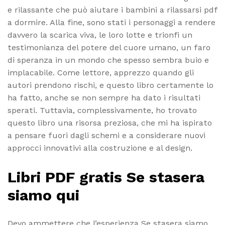
e rilassante che può aiutare i bambini a rilassarsi pdf
a dormire. Alla fine, sono stati i personaggi a rendere
davvero la scarica viva, le loro lotte e trionfi un
testimonianza del potere del cuore umano, un faro
di speranza in un mondo che spesso sembra buio e
implacabile. Come lettore, apprezzo quando gli
autori prendono rischi, e questo libro certamente lo
ha fatto, anche se non sempre ha dato i risultati
sperati. Tuttavia, complessivamente, ho trovato
questo libro una risorsa preziosa, che mi ha ispirato
a pensare fuori dagli schemi e a considerare nuovi
approcci innovativi alla costruzione e al design.
Libri PDF gratis Se stasera
siamo qui
Devo ammettere che l’esperienza Se stasera siamo