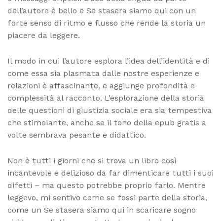
dell’autore è bello e Se stasera siamo qui con un
forte senso di ritmo e flusso che rende la storia un
piacere da leggere.
Il modo in cui l’autore esplora l’idea dell’identità e di
come essa sia plasmata dalle nostre esperienze e
relazioni è affascinante, e aggiunge profondità e
complessità al racconto. L’esplorazione della storia
delle questioni di giustizia sociale era sia tempestiva
che stimolante, anche se il tono della epub gratis a
volte sembrava pesante e didattico.
Non è tutti i giorni che si trova un libro così
incantevole e delizioso da far dimenticare tutti i suoi
difetti – ma questo potrebbe proprio farlo. Mentre
leggevo, mi sentivo come se fossi parte della storia,
come un Se stasera siamo qui in scaricare sogno