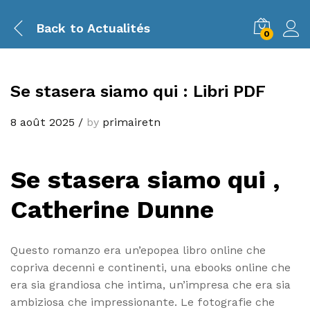
Back to
Actualités
0
Se stasera siamo qui : Libri PDF
8 août 2025
/
by
primairetn
Se stasera siamo qui ,
Catherine Dunne
Questo romanzo era un’epopea libro online che
copriva decenni e continenti, una ebooks online che
era sia grandiosa che intima, un’impresa che era sia
ambiziosa che impressionante. Le fotografie che