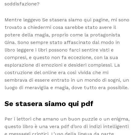
soddisfazione?
Mentre leggevo Se stasera siamo qui pagine, mi sono
trovato a chiedermi cosa sarebbe stato avere il
potere della magia, proprio come la protagonista
Gina. Sono sempre stato affascinato dal modo in
libro leggere i libri possono farci sentire visti e
compresi, e questo non fa eccezione, con la sua
esplorazione di emozioni e desideri complessi. La
costruzione del online era così vivida che mi
sembrava di essere entrato in un mondo di sogni, un
luogo di meraviglia e magia, dove tutto era possibile.
Se stasera siamo qui pdf
Per i lettori che amano un buon puzzle o un enigma,
questo libro è una vera pdf d’oro di indizi intelligenti
e messaggi criptici. L’uso della lingua da parte