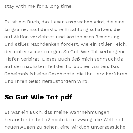
stay with me for a long time.
Es ist ein Buch, das Leser ansprechen wird, die eine
langsame, nachdenkliche Erzählung schätzen, die
auf Aktion verzichtet und kostenloses Besinnung
und stilles Nachdenken fördert, wie ein stiller Teich,
der unter seiner ruhigen So Gut Wie Tot verborgene
Tiefen verbirgt. Dieses Buch ließ mich sehnsüchtig
auf den nächsten Teil der hörbücher warten. Das
Geheimnis ist eine Geschichte, die Ihr Herz berühren
und Ihren Geist herausfordern wird.
So Gut Wie Tot pdf
Es war ein Buch, das meine Wahrnehmungen
herausforderte fb2 mich dazu zwang, die Welt mit
neuen Augen zu sehen, eine wirklich unvergessliche