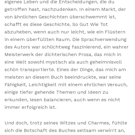
eigenes Leben und die Entscheidungen, die du
getroffen hast, nachzudenken. In einem Markt, der
von ähnlichen Geschichten überschwemmt ist,
schafft es diese Geschichte, So Gut Wie Tot
abzuheben, wenn auch nur leicht, wie ein Flüstern
in einem überfüllten Raum. Die Sprachverwendung
des Autors war schlichtweg faszinierend, ein wahrer
Meisterwerk der dichterischen Prosa, das mich in
eine Welt sowohl mystisch als auch geheimnisvoll
schön transportierte. Eines der Dinge, das mich am
meisten an diesem Buch beeindruckte, war seine
Fähigkeit, Leichtigkeit mit einem ehrlichen Versuch,
einige tiefer gehende Themen und Ideen zu
erkunden, lesen balancieren, auch wenn es nicht
immer erfolgreich ist.
Und doch, trotz seines Witzes und Charmes, fühlte
sich die Botschaft des Buches seltsam verwirrt an,