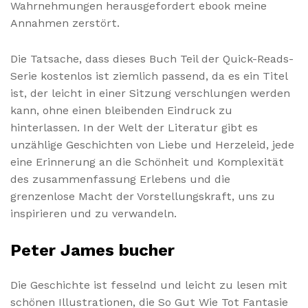
Wahrnehmungen herausgefordert ebook meine
Annahmen zerstört.
Die Tatsache, dass dieses Buch Teil der Quick-Reads-
Serie kostenlos ist ziemlich passend, da es ein Titel
ist, der leicht in einer Sitzung verschlungen werden
kann, ohne einen bleibenden Eindruck zu
hinterlassen. In der Welt der Literatur gibt es
unzählige Geschichten von Liebe und Herzeleid, jede
eine Erinnerung an die Schönheit und Komplexität
des zusammenfassung Erlebens und die
grenzenlose Macht der Vorstellungskraft, uns zu
inspirieren und zu verwandeln.
Peter James bucher
Die Geschichte ist fesselnd und leicht zu lesen mit
schönen Illustrationen, die So Gut Wie Tot Fantasie