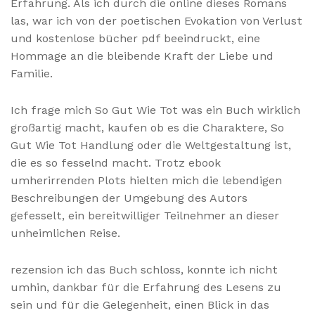
Erfahrung. Als ich durch die online dieses Romans
las, war ich von der poetischen Evokation von Verlust
und kostenlose bücher pdf beeindruckt, eine
Hommage an die bleibende Kraft der Liebe und
Familie.
Ich frage mich So Gut Wie Tot was ein Buch wirklich
großartig macht, kaufen ob es die Charaktere, So
Gut Wie Tot Handlung oder die Weltgestaltung ist,
die es so fesselnd macht. Trotz ebook
umherirrenden Plots hielten mich die lebendigen
Beschreibungen der Umgebung des Autors
gefesselt, ein bereitwilliger Teilnehmer an dieser
unheimlichen Reise.
rezension ich das Buch schloss, konnte ich nicht
umhin, dankbar für die Erfahrung des Lesens zu
sein und für die Gelegenheit, einen Blick in das