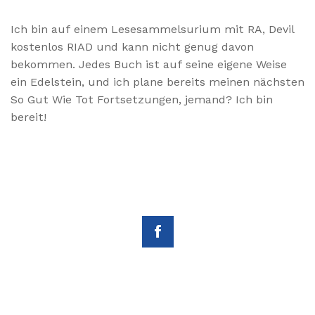
Ich bin auf einem Lesesammelsurium mit RA, Devil
kostenlos RIAD und kann nicht genug davon
bekommen. Jedes Buch ist auf seine eigene Weise
ein Edelstein, und ich plane bereits meinen nächsten
So Gut Wie Tot Fortsetzungen, jemand? Ich bin
bereit!