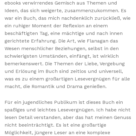
ebooks verwirrendes Gemisch aus Themen und
Ideen, das sich weigerte, zusammenzukommen. Es
war ein Buch, das mich nachdenklich zurückließ, wie
ein ruhiger Moment der Reflexion an einem
beschäftigten Tag, eine mächtige und nach innen
gerichtete Erfahrung. Die Art, wie Flanagan das
Wesen menschlicher Beziehungen, selbst in den
schwierigsten Umständen, einfängt, ist wirklich
bemerkenswert. Die Themen der Liebe, Vergebung
und Erlösung im Buch sind zeitlos und universell,
was es zu einem großartigen Lesevergnügen für alle
macht, die Romantik und Drama genießen.
Für ein jugendliches Publikum ist dieses Buch ein
spaßiges und leichtes Lesevergnügen. Ich habe nicht
lesen Detail verstanden, aber das hat meinen Genuss
nicht beeinträchtigt. Es ist eine großartige
Möglichkeit, jüngere Leser an eine komplexe