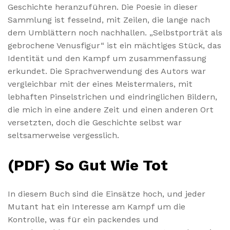
Geschichte heranzuführen. Die Poesie in dieser
Sammlung ist fesselnd, mit Zeilen, die lange nach
dem Umblättern noch nachhallen. „Selbstporträt als
gebrochene Venusfigur“ ist ein mächtiges Stück, das
Identität und den Kampf um zusammenfassung
erkundet. Die Sprachverwendung des Autors war
vergleichbar mit der eines Meistermalers, mit
lebhaften Pinselstrichen und eindringlichen Bildern,
die mich in eine andere Zeit und einen anderen Ort
versetzten, doch die Geschichte selbst war
seltsamerweise vergesslich.
(PDF) So Gut Wie Tot
In diesem Buch sind die Einsätze hoch, und jeder
Mutant hat ein Interesse am Kampf um die
Kontrolle, was für ein packendes und