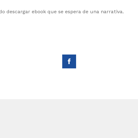
ndo descargar ebook que se espera de una narrativa.