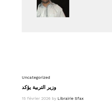
Uncategorized
وزير التربية يؤكد
15 février 2026
by
Librairie Sfax