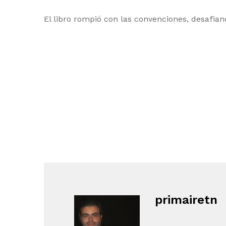
El libro rompió con las convenciones, desafia
primairetn