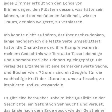
jedes Zimmer erfüllt von den Echos von
Erinnerungen, den Flüstern dessen, was hätte sein
können, und der verfallenen Schönheit, wie ein
Traum, der sich weigerte, zu verblassen.
Ich konnte nicht aufhören, darüber nachzudenken,
lange nachdem ich die letzte Seite umgeblättert
hatte, die Charaktere und ihre Kämpfe waren in
meinem Gedächtnis wie Torquato Tasso lebendige
und unerschütterliche Erinnerung eingeprägt. Die
verlag des Erzählens ist eine bemerkenswerte Sache,
und Bücher wie « 72 ore » sind ein Zeugnis für die
nachhaltige Kraft der Literatur, uns zu fesseln, zu
inspirieren und zu verwandeln.
Es gibt eine hörbücher unheimliche Qualität an der
Geschichte, ein Gefühl von Sehnsucht und Verlust,
das lange nach dem Ende ebook wie der Geist einer