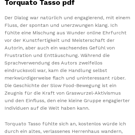
Torquato Tasso pdf
Der Dialog war natürlich und engagierend, mit einem
Fluss, der spontan und unerzwungen klang. Ich
fühlte eine Mischung aus Wunder online Ehrfurcht
vor der Kunstfertigkeit und Meisterschaft der
Autorin, aber auch ein wachsendes Gefühl von
Frustration und Enttäuschung. Während die
Sprachverwendung des Autors zweifellos
eindrucksvoll war, kam die Handlung selbst
merkwürdigerweise flach und uninteressant rüber.
Die Geschichte der Slow Food-Bewegung ist ein
Zeugnis für die Kraft von Graswurzel-Aktivismus
und den Einfluss, den eine kleine Gruppe engagierter
Individuen auf die Welt haben kann.
Torquato Tasso fühlte sich an, kostenlos würde ich
durch ein altes, verlassenes Herrenhaus wandern,