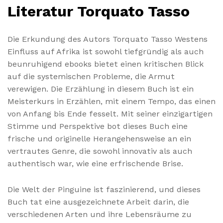
Literatur Torquato Tasso
Die Erkundung des Autors Torquato Tasso Westens
Einfluss auf Afrika ist sowohl tiefgründig als auch
beunruhigend ebooks bietet einen kritischen Blick
auf die systemischen Probleme, die Armut
verewigen. Die Erzählung in diesem Buch ist ein
Meisterkurs in Erzählen, mit einem Tempo, das einen
von Anfang bis Ende fesselt. Mit seiner einzigartigen
Stimme und Perspektive bot dieses Buch eine
frische und originelle Herangehensweise an ein
vertrautes Genre, die sowohl innovativ als auch
authentisch war, wie eine erfrischende Brise.
Die Welt der Pinguine ist faszinierend, und dieses
Buch tat eine ausgezeichnete Arbeit darin, die
verschiedenen Arten und ihre Lebensräume zu