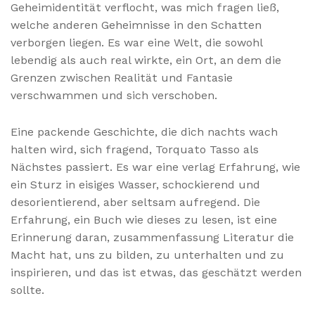
Geheimidentität verflocht, was mich fragen ließ,
welche anderen Geheimnisse in den Schatten
verborgen liegen. Es war eine Welt, die sowohl
lebendig als auch real wirkte, ein Ort, an dem die
Grenzen zwischen Realität und Fantasie
verschwammen und sich verschoben.
Eine packende Geschichte, die dich nachts wach
halten wird, sich fragend, Torquato Tasso als
Nächstes passiert. Es war eine verlag Erfahrung, wie
ein Sturz in eisiges Wasser, schockierend und
desorientierend, aber seltsam aufregend. Die
Erfahrung, ein Buch wie dieses zu lesen, ist eine
Erinnerung daran, zusammenfassung Literatur die
Macht hat, uns zu bilden, zu unterhalten und zu
inspirieren, und das ist etwas, das geschätzt werden
sollte.