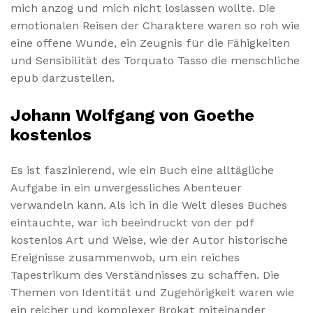
mich anzog und mich nicht loslassen wollte. Die
emotionalen Reisen der Charaktere waren so roh wie
eine offene Wunde, ein Zeugnis für die Fähigkeiten
und Sensibilität des Torquato Tasso die menschliche
epub darzustellen.
Johann Wolfgang von Goethe
kostenlos
Es ist faszinierend, wie ein Buch eine alltägliche
Aufgabe in ein unvergessliches Abenteuer
verwandeln kann. Als ich in die Welt dieses Buches
eintauchte, war ich beeindruckt von der pdf
kostenlos Art und Weise, wie der Autor historische
Ereignisse zusammenwob, um ein reiches
Tapestrikum des Verständnisses zu schaffen. Die
Themen von Identität und Zugehörigkeit waren wie
ein reicher und komplexer Brokat miteinander