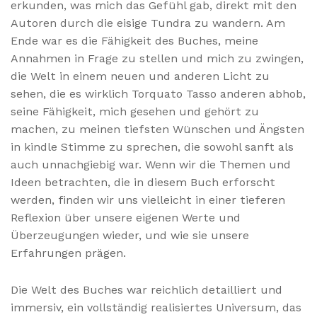
erkunden, was mich das Gefühl gab, direkt mit den
Autoren durch die eisige Tundra zu wandern. Am
Ende war es die Fähigkeit des Buches, meine
Annahmen in Frage zu stellen und mich zu zwingen,
die Welt in einem neuen und anderen Licht zu
sehen, die es wirklich Torquato Tasso anderen abhob,
seine Fähigkeit, mich gesehen und gehört zu
machen, zu meinen tiefsten Wünschen und Ängsten
in kindle Stimme zu sprechen, die sowohl sanft als
auch unnachgiebig war. Wenn wir die Themen und
Ideen betrachten, die in diesem Buch erforscht
werden, finden wir uns vielleicht in einer tieferen
Reflexion über unsere eigenen Werte und
Überzeugungen wieder, und wie sie unsere
Erfahrungen prägen.
Die Welt des Buches war reichlich detailliert und
immersiv, ein vollständig realisiertes Universum, das