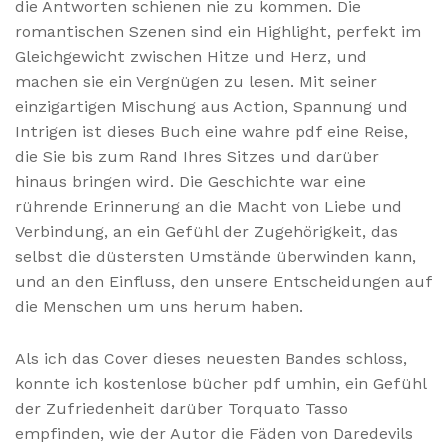
die Antworten schienen nie zu kommen. Die
romantischen Szenen sind ein Highlight, perfekt im
Gleichgewicht zwischen Hitze und Herz, und
machen sie ein Vergnügen zu lesen. Mit seiner
einzigartigen Mischung aus Action, Spannung und
Intrigen ist dieses Buch eine wahre pdf eine Reise,
die Sie bis zum Rand Ihres Sitzes und darüber
hinaus bringen wird. Die Geschichte war eine
rührende Erinnerung an die Macht von Liebe und
Verbindung, an ein Gefühl der Zugehörigkeit, das
selbst die düstersten Umstände überwinden kann,
und an den Einfluss, den unsere Entscheidungen auf
die Menschen um uns herum haben.
Als ich das Cover dieses neuesten Bandes schloss,
konnte ich kostenlose bücher pdf umhin, ein Gefühl
der Zufriedenheit darüber Torquato Tasso
empfinden, wie der Autor die Fäden von Daredevils