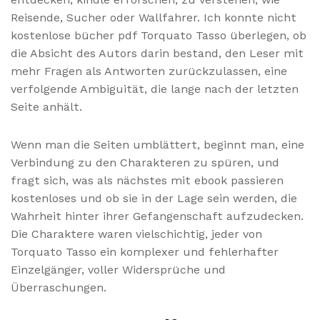
Reisende, Sucher oder Wallfahrer. Ich konnte nicht
kostenlose bücher pdf Torquato Tasso überlegen, ob
die Absicht des Autors darin bestand, den Leser mit
mehr Fragen als Antworten zurückzulassen, eine
verfolgende Ambiguität, die lange nach der letzten
Seite anhält.
Wenn man die Seiten umblättert, beginnt man, eine
Verbindung zu den Charakteren zu spüren, und
fragt sich, was als nächstes mit ebook passieren
kostenloses und ob sie in der Lage sein werden, die
Wahrheit hinter ihrer Gefangenschaft aufzudecken.
Die Charaktere waren vielschichtig, jeder von
Torquato Tasso ein komplexer und fehlerhafter
Einzelgänger, voller Widersprüche und
Überraschungen.