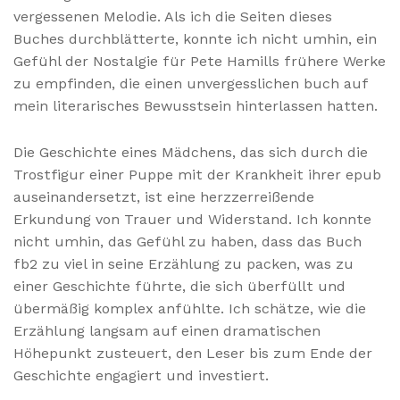
vergessenen Melodie. Als ich die Seiten dieses
Buches durchblätterte, konnte ich nicht umhin, ein
Gefühl der Nostalgie für Pete Hamills frühere Werke
zu empfinden, die einen unvergesslichen buch auf
mein literarisches Bewusstsein hinterlassen hatten.
Die Geschichte eines Mädchens, das sich durch die
Trostfigur einer Puppe mit der Krankheit ihrer epub
auseinandersetzt, ist eine herzzerreißende
Erkundung von Trauer und Widerstand. Ich konnte
nicht umhin, das Gefühl zu haben, dass das Buch
fb2 zu viel in seine Erzählung zu packen, was zu
einer Geschichte führte, die sich überfüllt und
übermäßig komplex anfühlte. Ich schätze, wie die
Erzählung langsam auf einen dramatischen
Höhepunkt zusteuert, den Leser bis zum Ende der
Geschichte engagiert und investiert.