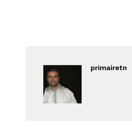
primairetn