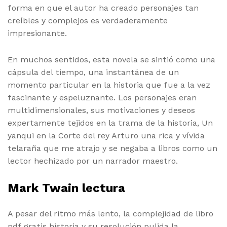
forma en que el autor ha creado personajes tan
creíbles y complejos es verdaderamente
impresionante.
En muchos sentidos, esta novela se sintió como una
cápsula del tiempo, una instantánea de un
momento particular en la historia que fue a la vez
fascinante y espeluznante. Los personajes eran
multidimensionales, sus motivaciones y deseos
expertamente tejidos en la trama de la historia, Un
yanqui en la Corte del rey Arturo una rica y vívida
telaraña que me atrajo y se negaba a libros como un
lector hechizado por un narrador maestro.
Mark Twain lectura
A pesar del ritmo más lento, la complejidad de libro
pdf gratis historia y su resolución pulida la