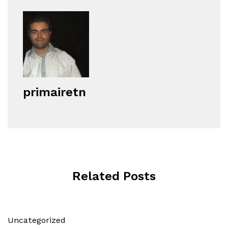
primairetn
Related Posts
Uncategorized