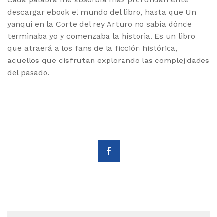
descargar ebook el mundo del libro, hasta que Un
yanqui en la Corte del rey Arturo no sabía dónde
terminaba yo y comenzaba la historia. Es un libro
que atraerá a los fans de la ficción histórica,
aquellos que disfrutan explorando las complejidades
del pasado.