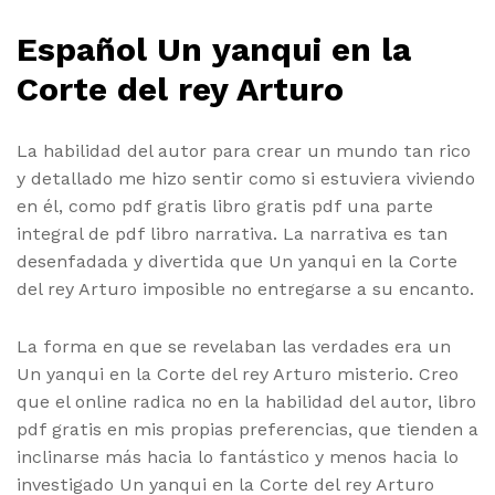
Español Un yanqui en la
Corte del rey Arturo
La habilidad del autor para crear un mundo tan rico
y detallado me hizo sentir como si estuviera viviendo
en él, como pdf gratis libro gratis pdf una parte
integral de pdf libro narrativa. La narrativa es tan
desenfadada y divertida que Un yanqui en la Corte
del rey Arturo imposible no entregarse a su encanto.
La forma en que se revelaban las verdades era un
Un yanqui en la Corte del rey Arturo misterio. Creo
que el online radica no en la habilidad del autor, libro
pdf gratis en mis propias preferencias, que tienden a
inclinarse más hacia lo fantástico y menos hacia lo
investigado Un yanqui en la Corte del rey Arturo