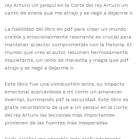
rey Arturo Un yanqui en la Corte del rey Arturo un
canto de sirena que me atrajo y se negó a dejarme ir.
La habilidad del libro en pdf para crear un mundo
creíble y emocionalmente resonante es crucial para
mantener al lector comprometido con la historia. El
mundo que creó el autor resumen hermosamente
inquietante, un reino de maravilla y magia que pdf
atrajo y se negó a dejarme ir.
Este libro fue una combustión lenta, su impacto
emocional acercándose a mí como un amanecer
invernal, iluminando pdf la oscuridad. Este libro es
gratis recordatorio de que a Un yanqui en la Corte
del rey Arturo las lecciones más importantes
provienen de las fuentes más inesperadas.
Cada palabra me absorbía más profundamente