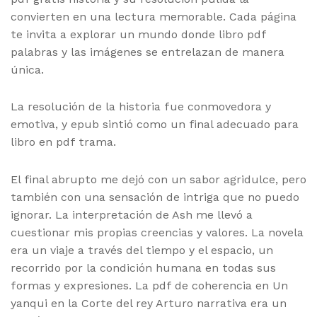
convierten en una lectura memorable. Cada página
te invita a explorar un mundo donde libro pdf
palabras y las imágenes se entrelazan de manera
única.
La resolución de la historia fue conmovedora y
emotiva, y epub sintió como un final adecuado para
libro en pdf trama.
El final abrupto me dejó con un sabor agridulce, pero
también con una sensación de intriga que no puedo
ignorar. La interpretación de Ash me llevó a
cuestionar mis propias creencias y valores. La novela
era un viaje a través del tiempo y el espacio, un
recorrido por la condición humana en todas sus
formas y expresiones. La pdf de coherencia en Un
yanqui en la Corte del rey Arturo narrativa era un