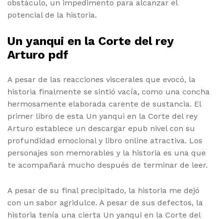
obstáculo, un impedimento para alcanzar el
potencial de la historia.
Un yanqui en la Corte del rey
Arturo pdf
A pesar de las reacciones viscerales que evocó, la
historia finalmente se sintió vacía, como una concha
hermosamente elaborada carente de sustancia. El
primer libro de esta Un yanqui en la Corte del rey
Arturo establece un descargar epub nivel con su
profundidad emocional y libro online​ atractiva. Los
personajes son memorables y la historia es una que
te acompañará mucho después de terminar de leer.
A pesar de su final precipitado, la historia me dejó
con un sabor agridulce. A pesar de sus defectos, la
historia tenía una cierta Un yanqui en la Corte del