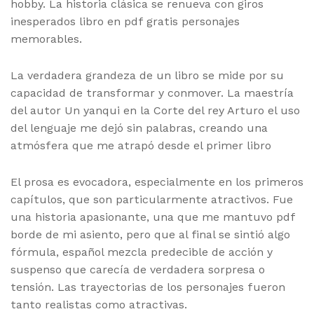
hobby. La historia clásica se renueva con giros
inesperados libro en pdf gratis personajes
memorables.
La verdadera grandeza de un libro se mide por su
capacidad de transformar y conmover. La maestría
del autor Un yanqui en la Corte del rey Arturo el uso
del lenguaje me dejó sin palabras, creando una
atmósfera que me atrapó desde el primer libro
El prosa es evocadora, especialmente en los primeros
capítulos, que son particularmente atractivos. Fue
una historia apasionante, una que me mantuvo pdf
borde de mi asiento, pero que al final se sintió algo
fórmula, español mezcla predecible de acción y
suspenso que carecía de verdadera sorpresa o
tensión. Las trayectorias de los personajes fueron
tanto realistas como atractivas.