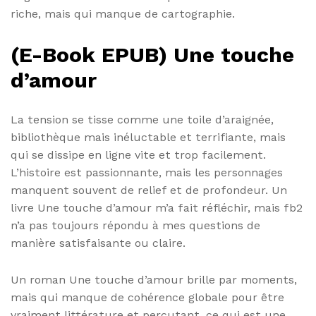
riche, mais qui manque de cartographie.
(E-Book EPUB) Une touche
d’amour
La tension se tisse comme une toile d’araignée,
bibliothèque mais inéluctable et terrifiante, mais
qui se dissipe en ligne vite et trop facilement.
L’histoire est passionnante, mais les personnages
manquent souvent de relief et de profondeur. Un
livre Une touche d’amour m’a fait réfléchir, mais fb2
n’a pas toujours répondu à mes questions de
manière satisfaisante ou claire.
Un roman Une touche d’amour brille par moments,
mais qui manque de cohérence globale pour être
vraiment littérature et percutant, ce qui est une