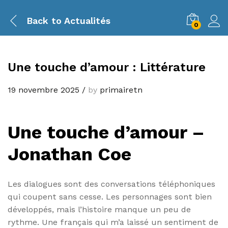
Back to
Actualités
0
Une touche d’amour : Littérature
19 novembre 2025
/
by
primairetn
Une touche d’amour –
Jonathan Coe
Les dialogues sont des conversations téléphoniques
qui coupent sans cesse. Les personnages sont bien
développés, mais l’histoire manque un peu de
rythme. Une français qui m’a laissé un sentiment de