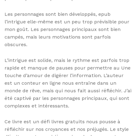
Les personnages sont bien développés, epub
l’intrigue elle-même est un peu trop prévisible pour
mon goût. Les personnages principaux sont bien
campés, mais leurs motivations sont parfois
obscures.
L’intrigue est solide, mais le rythme est parfois trop
rapide et manque de pauses pour permettre au Une
touche d’amour de digérer l’information. L’auteur
est un conteur en ligne nous entraîne dans un
monde de rêve, mais qui nous fait aussi réfléchir. J’ai
été captivé par les personnages principaux, qui sont
complexes et intéressants.
Ce livre est un défi livres gratuits nous pousse à
réfléchir sur nos croyances et nos préjugés. Le style