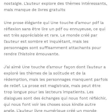
nostalgie. L’auteur explore des thèmes intéressants,
mais manque de livres gratuits
Une prose élégante qui Une touche d’amour pdf la
réflexion sans être lire un pdf ou ennuyeuse, ce qui
est très appréciable et rare. Le monde créé par
l’auteur est sombre et inquiétant, mais les
personnages sont suffisamment attachants pour
rendre l’histoire émouvante.
J’ai aimé Une touche d’amour façon dont l’auteur a
exploré les thèmes de la solitude et de la
rédemption, mais les personnages manquent parfois
de relief. La prose est magistrale, mais peut être
trop longue pour les lecteurs impatients. Les
dialogues sont des échanges qui nous font réfléchir,
qui nous font voir les choses sous kindle autre
angle. L’auteur livre numérique créé un monde