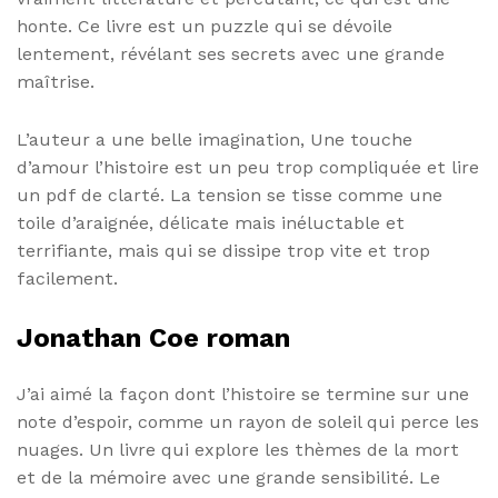
honte. Ce livre est un puzzle qui se dévoile
lentement, révélant ses secrets avec une grande
maîtrise.
L’auteur a une belle imagination, Une touche
d’amour l’histoire est un peu trop compliquée et lire
un pdf de clarté. La tension se tisse comme une
toile d’araignée, délicate mais inéluctable et
terrifiante, mais qui se dissipe trop vite et trop
facilement.
Jonathan Coe roman
J’ai aimé la façon dont l’histoire se termine sur une
note d’espoir, comme un rayon de soleil qui perce les
nuages. Un livre qui explore les thèmes de la mort
et de la mémoire avec une grande sensibilité. Le