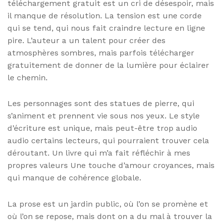
téléchargement gratuit est un cri de désespoir, mais
il manque de résolution. La tension est une corde
qui se tend, qui nous fait craindre lecture en ligne
pire. L’auteur a un talent pour créer des
atmosphères sombres, mais parfois télécharger
gratuitement de donner de la lumière pour éclairer
le chemin.
Les personnages sont des statues de pierre, qui
s’animent et prennent vie sous nos yeux. Le style
d’écriture est unique, mais peut-être trop audio
audio certains lecteurs, qui pourraient trouver cela
déroutant. Un livre qui m’a fait réfléchir à mes
propres valeurs Une touche d’amour croyances, mais
qui manque de cohérence globale.
La prose est un jardin public, où l’on se promène et
où l’on se repose, mais dont on a du mal à trouver la