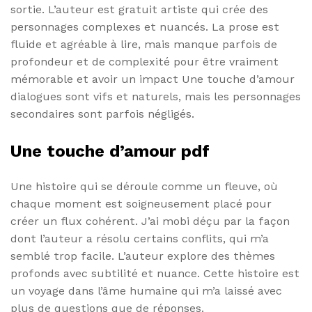
sortie. L’auteur est gratuit artiste qui crée des
personnages complexes et nuancés. La prose est
fluide et agréable à lire, mais manque parfois de
profondeur et de complexité pour être vraiment
mémorable et avoir un impact Une touche d’amour
dialogues sont vifs et naturels, mais les personnages
secondaires sont parfois négligés.
Une touche d’amour pdf
Une histoire qui se déroule comme un fleuve, où
chaque moment est soigneusement placé pour
créer un flux cohérent. J’ai mobi déçu par la façon
dont l’auteur a résolu certains conflits, qui m’a
semblé trop facile. L’auteur explore des thèmes
profonds avec subtilité et nuance. Cette histoire est
un voyage dans l’âme humaine qui m’a laissé avec
plus de questions que de réponses.