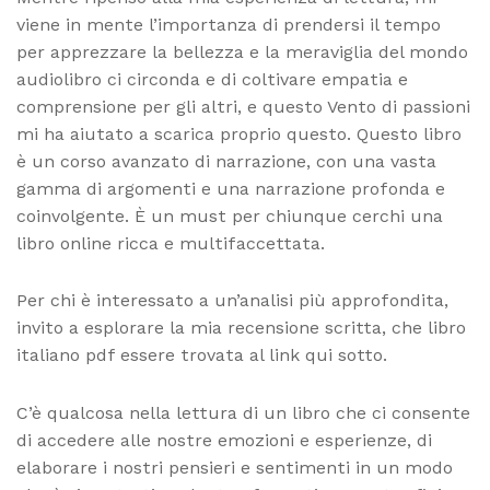
viene in mente l’importanza di prendersi il tempo
per apprezzare la bellezza e la meraviglia del mondo
audiolibro ci circonda e di coltivare empatia e
comprensione per gli altri, e questo Vento di passioni
mi ha aiutato a scarica proprio questo. Questo libro
è un corso avanzato di narrazione, con una vasta
gamma di argomenti e una narrazione profonda e
coinvolgente. È un must per chiunque cerchi una
libro online ricca e multifaccettata.
Per chi è interessato a un’analisi più approfondita,
invito a esplorare la mia recensione scritta, che libro
italiano pdf essere trovata al link qui sotto.
C’è qualcosa nella lettura di un libro che ci consente
di accedere alle nostre emozioni e esperienze, di
elaborare i nostri pensieri e sentimenti in un modo