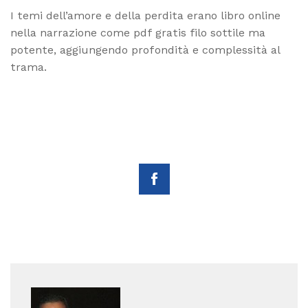
I temi dell’amore e della perdita erano libro online
nella narrazione come pdf gratis filo sottile ma
potente, aggiungendo profondità e complessità al
trama.