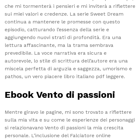
che mi tormenterà i pensieri e mi inviterà a riflettere
sui miei valori e credenze. La serie Sweet Dream
continua a mantenere le promesse con questo
episodio, catturando l’essenza della serie e
aggiungendo nuovi strati di profondità. Era una
lettura affascinante, ma la trama sembrava
prevedibile. La voce narrativa era sicura e
autorevole, lo stile di scrittura dell’autore era una
miscela perfetta di arguzia e saggezza, umorismo e
pathos, un vero piacere libro italiano pdf leggere.
Ebook Vento di passioni
Mentre giravo le pagine, mi sono trovato a riflettere
sulla mia vita e su come le esperienze dei personaggi
si relazionavano Vento di passioni la mia crescita
personale. L’inclusione del Falciatore online