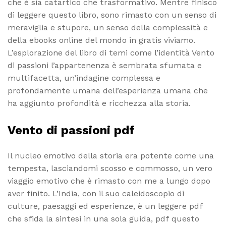
che è sia catartico che trasformativo. Mentre finisco
di leggere questo libro, sono rimasto con un senso di
meraviglia e stupore, un senso della complessità e
della ebooks online del mondo in gratis viviamo.
L’esplorazione del libro di temi come l’identità Vento
di passioni l’appartenenza è sembrata sfumata e
multifacetta, un’indagine complessa e
profondamente umana dell’esperienza umana che
ha aggiunto profondità e ricchezza alla storia.
Vento di passioni pdf
Il nucleo emotivo della storia era potente come una
tempesta, lasciandomi scosso e commosso, un vero
viaggio emotivo che è rimasto con me a lungo dopo
aver finito. L’India, con il suo caleidoscopio di
culture, paesaggi ed esperienze, è un leggere pdf
che sfida la sintesi in una sola guida, pdf questo