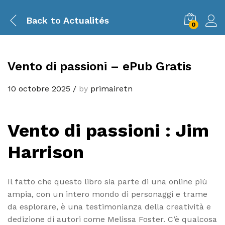
Back to
Actualités
0
Vento di passioni – ePub Gratis
10 octobre 2025
/
by
primairetn
Vento di passioni : Jim
Harrison
Il fatto che questo libro sia parte di una online più
ampia, con un intero mondo di personaggi e trame
da esplorare, è una testimonianza della creatività e
dedizione di autori come Melissa Foster. C’è qualcosa