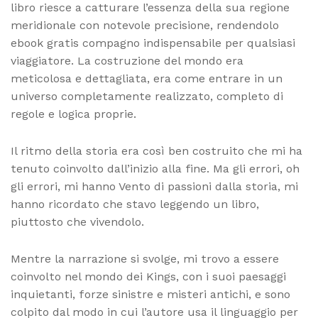
libro riesce a catturare l’essenza della sua regione
meridionale con notevole precisione, rendendolo
ebook gratis compagno indispensabile per qualsiasi
viaggiatore. La costruzione del mondo era
meticolosa e dettagliata, era come entrare in un
universo completamente realizzato, completo di
regole e logica proprie.
Il ritmo della storia era così ben costruito che mi ha
tenuto coinvolto dall’inizio alla fine. Ma gli errori, oh
gli errori, mi hanno Vento di passioni dalla storia, mi
hanno ricordato che stavo leggendo un libro,
piuttosto che vivendolo.
Mentre la narrazione si svolge, mi trovo a essere
coinvolto nel mondo dei Kings, con i suoi paesaggi
inquietanti, forze sinistre e misteri antichi, e sono
colpito dal modo in cui l’autore usa il linguaggio per