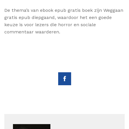
De thema’s van ebook epub gratis boek zijn Weggaan
gratis epub diepgaand, waardoor het een goede
keuze is voor lezers die horror en sociale
commentaar waarderen.