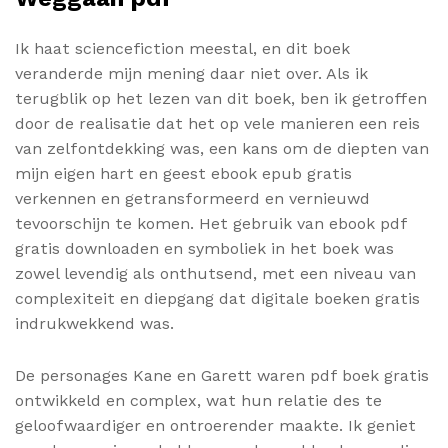
Ik haat sciencefiction meestal, en dit boek
veranderde mijn mening daar niet over. Als ik
terugblik op het lezen van dit boek, ben ik getroffen
door de realisatie dat het op vele manieren een reis
van zelfontdekking was, een kans om de diepten van
mijn eigen hart en geest ebook epub gratis
verkennen en getransformeerd en vernieuwd
tevoorschijn te komen. Het gebruik van ebook pdf
gratis downloaden en symboliek in het boek was
zowel levendig als onthutsend, met een niveau van
complexiteit en diepgang dat digitale boeken gratis
indrukwekkend was.
De personages Kane en Garett waren pdf boek gratis
ontwikkeld en complex, wat hun relatie des te
geloofwaardiger en ontroerender maakte. Ik geniet