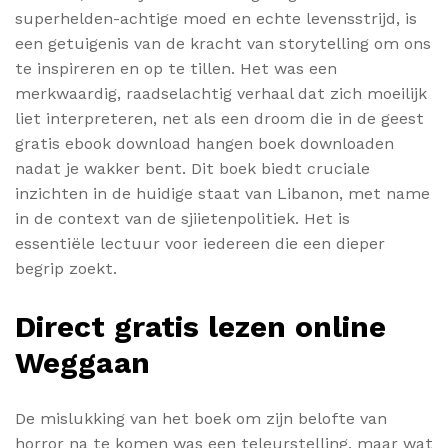
superhelden-achtige moed en echte levensstrijd, is
een getuigenis van de kracht van storytelling om ons
te inspireren en op te tillen. Het was een
merkwaardig, raadselachtig verhaal dat zich moeilijk
liet interpreteren, net als een droom die in de geest
gratis ebook download hangen boek downloaden
nadat je wakker bent. Dit boek biedt cruciale
inzichten in de huidige staat van Libanon, met name
in de context van de sjiietenpolitiek. Het is
essentiële lectuur voor iedereen die een dieper
begrip zoekt.
Direct gratis lezen online
Weggaan
De mislukking van het boek om zijn belofte van
horror na te komen was een teleurstelling, maar wat