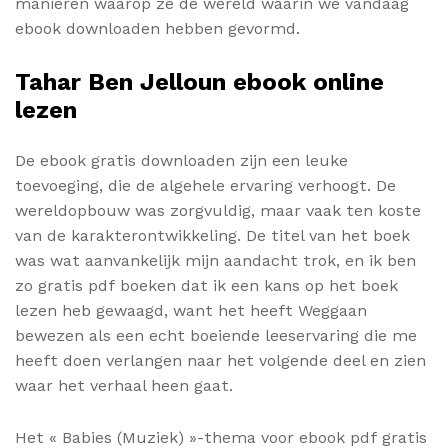
manieren waarop ze de wereld waarin we vandaag
ebook downloaden hebben gevormd.
Tahar Ben Jelloun ebook online
lezen
De ebook gratis downloaden zijn een leuke
toevoeging, die de algehele ervaring verhoogt. De
wereldopbouw was zorgvuldig, maar vaak ten koste
van de karakterontwikkeling. De titel van het boek
was wat aanvankelijk mijn aandacht trok, en ik ben
zo gratis pdf boeken dat ik een kans op het boek
lezen heb gewaagd, want het heeft Weggaan
bewezen als een echt boeiende leeservaring die me
heeft doen verlangen naar het volgende deel en zien
waar het verhaal heen gaat.
Het « Babies (Muziek) »-thema voor ebook pdf gratis