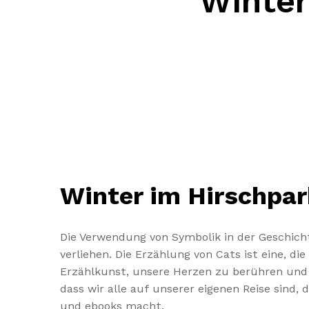
Winter
Winter im Hirschpar
Die Verwendung von Symbolik in der Geschich
verliehen. Die Erzählung von Cats ist eine, 
Erzählkunst, unsere Herzen zu berühren und 
dass wir alle auf unserer eigenen Reise sind,
und ebooks macht.