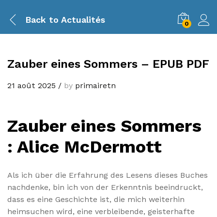
Back to
Actualités
0
Zauber eines Sommers – EPUB PDF
21 août 2025
/
by
primairetn
Zauber eines Sommers
: Alice McDermott
Als ich über die Erfahrung des Lesens dieses Buches
nachdenke, bin ich von der Erkenntnis beeindruckt,
dass es eine Geschichte ist, die mich weiterhin
heimsuchen wird, eine verbleibende, geisterhafte