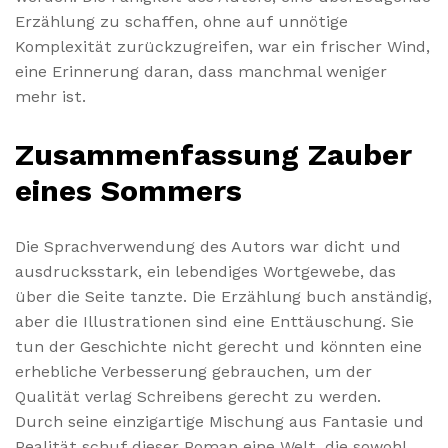
Erzählung zu schaffen, ohne auf unnötige
Komplexität zurückzugreifen, war ein frischer Wind,
eine Erinnerung daran, dass manchmal weniger
mehr ist.
Zusammenfassung Zauber
eines Sommers
Die Sprachverwendung des Autors war dicht und
ausdrucksstark, ein lebendiges Wortgewebe, das
über die Seite tanzte. Die Erzählung buch anständig,
aber die Illustrationen sind eine Enttäuschung. Sie
tun der Geschichte nicht gerecht und könnten eine
erhebliche Verbesserung gebrauchen, um der
Qualität verlag Schreibens gerecht zu werden.
Durch seine einzigartige Mischung aus Fantasie und
Realität schuf dieser Roman eine Welt, die sowohl