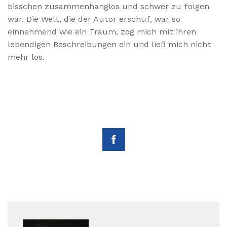
bisschen zusammenhanglos und schwer zu folgen
war. Die Welt, die der Autor erschuf, war so
einnehmend wie ein Traum, zog mich mit ihren
lebendigen Beschreibungen ein und ließ mich nicht
mehr los.