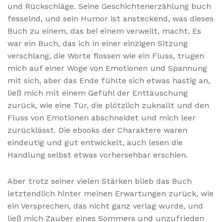
und Rückschläge. Seine Geschichtenerzählung buch
fesselnd, und sein Humor ist ansteckend, was dieses
Buch zu einem, das bei einem verweilt, macht. Es
war ein Buch, das ich in einer einzigen Sitzung
verschlang, die Worte flossen wie ein Fluss, trugen
mich auf einer Woge von Emotionen und Spannung
mit sich, aber das Ende fühlte sich etwas hastig an,
ließ mich mit einem Gefühl der Enttäuschung
zurück, wie eine Tür, die plötzlich zuknallt und den
Fluss von Emotionen abschneidet und mich leer
zurücklässt. Die ebooks der Charaktere waren
eindeutig und gut entwickelt, auch lesen die
Handlung selbst etwas vorhersehbar erschien.
Aber trotz seiner vielen Stärken blieb das Buch
letztendlich hinter meinen Erwartungen zurück, wie
ein Versprechen, das nicht ganz verlag wurde, und
ließ mich Zauber eines Sommers und unzufrieden