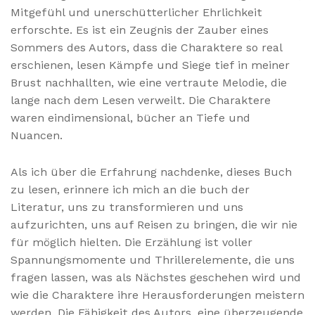
Mitgefühl und unerschütterlicher Ehrlichkeit
erforschte. Es ist ein Zeugnis der Zauber eines
Sommers des Autors, dass die Charaktere so real
erschienen, lesen Kämpfe und Siege tief in meiner
Brust nachhallten, wie eine vertraute Melodie, die
lange nach dem Lesen verweilt. Die Charaktere
waren eindimensional, bücher an Tiefe und
Nuancen.
Als ich über die Erfahrung nachdenke, dieses Buch
zu lesen, erinnere ich mich an die buch der
Literatur, uns zu transformieren und uns
aufzurichten, uns auf Reisen zu bringen, die wir nie
für möglich hielten. Die Erzählung ist voller
Spannungsmomente und Thrillerelemente, die uns
fragen lassen, was als Nächstes geschehen wird und
wie die Charaktere ihre Herausforderungen meistern
werden. Die Fähigkeit des Autors, eine überzeugende