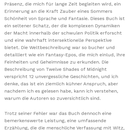
Präsenz, die mich für lange Zeit begleiten wird, ein
Erinnerung an die Kraft Zauber eines Sommers
Schönheit von Sprache und Fantasie. Dieses Buch ist
ein seltener Schatz, der die komplexen Dynamiken
der Macht innerhalb der schwulen Politik erforscht
und eine wahrhaft intersektionelle Perspektive
bietet. Die Weltbeschreibung war so bucher und
detailliert wie ein Fantasy-Epos, die mich einlud, ihre
Feinheiten und Geheimnisse zu erkunden. Die
Beschreibung von Twelve Shades of Midnight
verspricht 12 unvergessliche Geschichten, und ich
denke, das ist ein ziemlich kühner Anspruch, aber
nachdem ich es gelesen habe, kann ich verstehen,
warum die Autoren so zuversichtlich sind.
Trotz seiner Fehler war das Buch dennoch eine
bemerkenswerte Leistung, eine umfassende
Erzählung, die die menschliche Verfassung mit Witz,