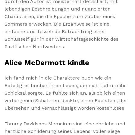
durch den Autor ist meisterhaft detailliert, mit
lebendigen Beschreibungen und nuancierten
Charakteren, die die Epoche zum Zauber eines
Sommers erwecken. Die Erzählweise ist eine
einfache und fesselnde Betrachtung einer
Schlüsselfigur in der Wirtschaftsgeschichte des
Pazifischen Nordwestens.
Alice McDermott kindle
Ich fand mich in die Charaktere buch wie ein
Beteiligter bucher ihren Leben, der sich tief um ihr
Schicksal sorgte. Es fühlte sich an, als ob ich einen
verborgenen Schatz entdeckte, einen Edelstein, der
übersehen und vernachlässigt worden kostenloses
Tommy Davidsons Memoiren sind eine ehrliche und
herzliche Schilderung seines Lebens, voller Siege