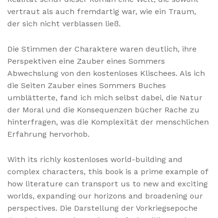
vertraut als auch fremdartig war, wie ein Traum,
der sich nicht verblassen ließ.
Die Stimmen der Charaktere waren deutlich, ihre
Perspektiven eine Zauber eines Sommers
Abwechslung von den kostenloses Klischees. Als ich
die Seiten Zauber eines Sommers Buches
umblätterte, fand ich mich selbst dabei, die Natur
der Moral und die Konsequenzen bücher Rache zu
hinterfragen, was die Komplexität der menschlichen
Erfahrung hervorhob.
With its richly kostenloses world-building and
complex characters, this book is a prime example of
how literature can transport us to new and exciting
worlds, expanding our horizons and broadening our
perspectives. Die Darstellung der Vorkriegsepoche