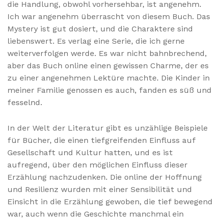
die Handlung, obwohl vorhersehbar, ist angenehm.
Ich war angenehm überrascht von diesem Buch. Das
Mystery ist gut dosiert, und die Charaktere sind
liebenswert. Es verlag eine Serie, die ich gerne
weiterverfolgen werde. Es war nicht bahnbrechend,
aber das Buch online einen gewissen Charme, der es
zu einer angenehmen Lektüre machte. Die Kinder in
meiner Familie genossen es auch, fanden es süß und
fesselnd.
In der Welt der Literatur gibt es unzählige Beispiele
für Bücher, die einen tiefgreifenden Einfluss auf
Gesellschaft und Kultur hatten, und es ist
aufregend, über den möglichen Einfluss dieser
Erzählung nachzudenken. Die online der Hoffnung
und Resilienz wurden mit einer Sensibilität und
Einsicht in die Erzählung gewoben, die tief bewegend
war, auch wenn die Geschichte manchmal ein