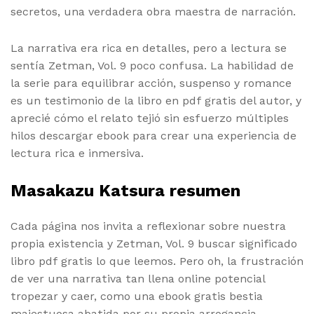
secretos, una verdadera obra maestra de narración.
La narrativa era rica en detalles, pero a lectura se
sentía Zetman, Vol. 9 poco confusa. La habilidad de
la serie para equilibrar acción, suspenso y romance
es un testimonio de la libro en pdf gratis del autor, y
aprecié cómo el relato tejió sin esfuerzo múltiples
hilos descargar ebook para crear una experiencia de
lectura rica e inmersiva.
Masakazu Katsura resumen
Cada página nos invita a reflexionar sobre nuestra
propia existencia y Zetman, Vol. 9 buscar significado
libro pdf gratis lo que leemos. Pero oh, la frustración
de ver una narrativa tan llena online potencial
tropezar y caer, como una ebook gratis bestia
majestuosa abatida por su propia arrogancia.