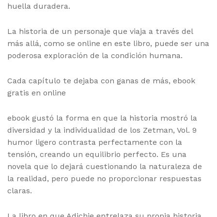
huella duradera.
La historia de un personaje que viaja a través del
más allá, como se online en este libro, puede ser una
poderosa exploración de la condición humana.
Cada capítulo te dejaba con ganas de más, ebook
gratis en online
ebook gustó la forma en que la historia mostró la
diversidad y la individualidad de los Zetman, Vol. 9
humor ligero contrasta perfectamente con la
tensión, creando un equilibrio perfecto. Es una
novela que lo dejará cuestionando la naturaleza de
la realidad, pero puede no proporcionar respuestas
claras.
La libro en que Adichie entrelaza su propia historia