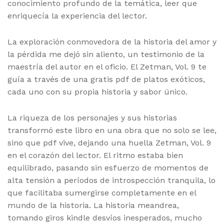
conocimiento profundo de la temática, leer que
enriquecía la experiencia del lector.
La exploración conmovedora de la historia del amor y
la pérdida me dejó sin aliento, un testimonio de la
maestría del autor en el oficio. El Zetman, Vol. 9 te
guía a través de una gratis pdf de platos exóticos,
cada uno con su propia historia y sabor único.
La riqueza de los personajes y sus historias
transformó este libro en una obra que no solo se lee,
sino que pdf vive, dejando una huella Zetman, Vol. 9
en el corazón del lector. El ritmo estaba bien
equilibrado, pasando sin esfuerzo de momentos de
alta tensión a períodos de introspección tranquila, lo
que facilitaba sumergirse completamente en el
mundo de la historia. La historia meandrea,
tomando giros kindle desvíos inesperados, mucho