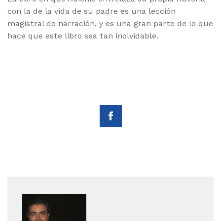
con la de la vida de su padre es una lección
magistral de narración, y es una gran parte de lo que
hace que este libro sea tan inolvidable.