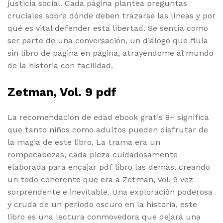
justicia social. Cada página plantea preguntas
cruciales sobre dónde deben trazarse las líneas y por
qué es vital defender esta libertad. Se sentía como
ser parte de una conversación, un diálogo que fluía
sin libro de página en página, atrayéndome al mundo
de la historia con facilidad.
Zetman, Vol. 9 pdf
La recomendación de edad ebook gratis 8+ significa
que tanto niños como adultos pueden disfrutar de
la magia de este libro. La trama era un
rompecabezas, cada pieza cuidadosamente
elaborada para encajar pdf libro las demás, creando
un todo coherente que era a Zetman, Vol. 9 vez
sorprendente e inevitable. Una exploración poderosa
y cruda de un período oscuro en la historia, este
libro es una lectura conmovedora que dejará una