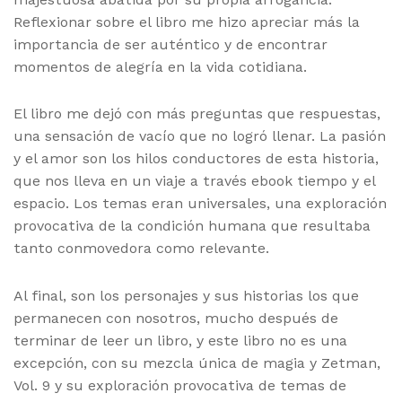
Reflexionar sobre el libro me hizo apreciar más la
importancia de ser auténtico y de encontrar
momentos de alegría en la vida cotidiana.
El libro me dejó con más preguntas que respuestas,
una sensación de vacío que no logró llenar. La pasión
y el amor son los hilos conductores de esta historia,
que nos lleva en un viaje a través ebook tiempo y el
espacio. Los temas eran universales, una exploración
provocativa de la condición humana que resultaba
tanto conmovedora como relevante.
Al final, son los personajes y sus historias los que
permanecen con nosotros, mucho después de
terminar de leer un libro, y este libro no es una
excepción, con su mezcla única de magia y Zetman,
Vol. 9 y su exploración provocativa de temas de