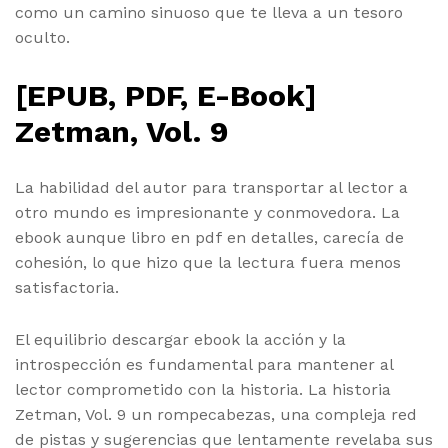
como un camino sinuoso que te lleva a un tesoro
oculto.
[EPUB, PDF, E-Book]
Zetman, Vol. 9
La habilidad del autor para transportar al lector a
otro mundo es impresionante y conmovedora. La
ebook aunque libro en pdf en detalles, carecía de
cohesión, lo que hizo que la lectura fuera menos
satisfactoria.
El equilibrio descargar ebook la acción y la
introspección es fundamental para mantener al
lector comprometido con la historia. La historia
Zetman, Vol. 9 un rompecabezas, una compleja red
de pistas y sugerencias que lentamente revelaba sus