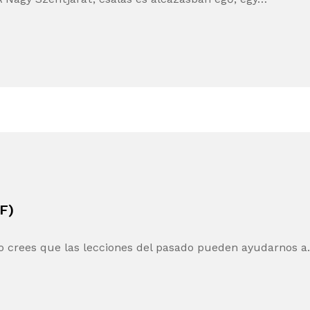
F)
 crees que las lecciones del pasado pueden ayudarnos 