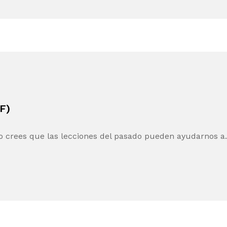
F)
 crees que las lecciones del pasado pueden ayudarnos 