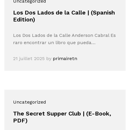
Uncategorized
Los Dos Lados de la Calle | (Spanish
Edition)
Los Dos Lados de la Calle Anderson Cabral Es
raro encontrar un libro que pueda…
21 juillet 2025
by
primairetn
Uncategorized
The Secret Supper Club | (E-Book,
PDF)