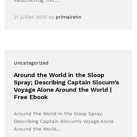
vielschichtig, mit…
21 juillet 2025
by
primairetn
Uncategorized
Around the World in the Sloop
Spray; Describing Captain Slocum’s
Voyage Alone Around the World |
Free Ebook
Around the World in the Sloop Spray;
Describing Captain Slocum’s Voyage Alone
Around the World…