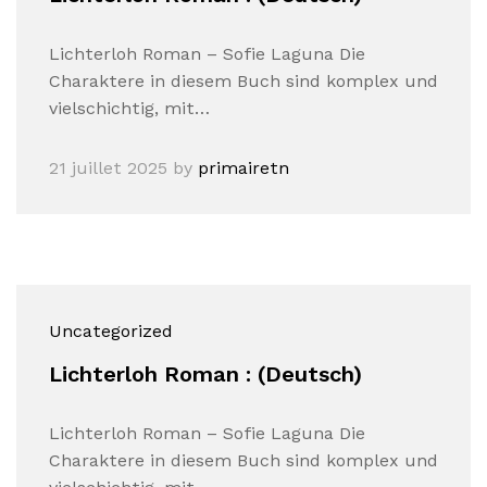
Lichterloh Roman – Sofie Laguna Die
Charaktere in diesem Buch sind komplex und
vielschichtig, mit…
21 juillet 2025
by
primairetn
Uncategorized
Lichterloh Roman : (Deutsch)
Lichterloh Roman – Sofie Laguna Die
Charaktere in diesem Buch sind komplex und