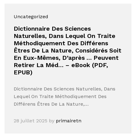
Uncategorized
Dictionnaire Des Sciences
Naturelles, Dans Lequel On Traite
Méthodiquement Des Différens
Êtres De La Nature, Considérés Soit
En Eux-Mêmes, D’après … Peuvent
Retirer La Méd… – eBook (PDF,
EPUB)
Dictionnaire Des Sciences Naturelles, Dans
Lequel On Traite Méthodiquement Des
Différens Êtres De La Nature,…
28 juillet 2025
by
primairetn