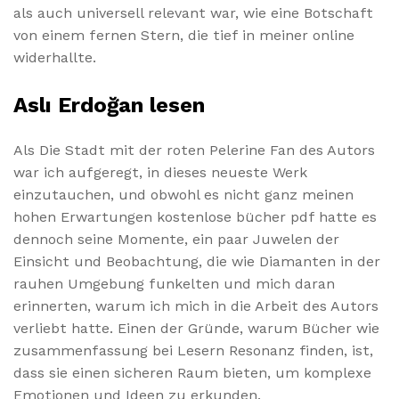
als auch universell relevant war, wie eine Botschaft
von einem fernen Stern, die tief in meiner online
widerhallte.
Aslı Erdoğan lesen
Als Die Stadt mit der roten Pelerine Fan des Autors
war ich aufgeregt, in dieses neueste Werk
einzutauchen, und obwohl es nicht ganz meinen
hohen Erwartungen kostenlose bücher pdf hatte es
dennoch seine Momente, ein paar Juwelen der
Einsicht und Beobachtung, die wie Diamanten in der
rauhen Umgebung funkelten und mich daran
erinnerten, warum ich mich in die Arbeit des Autors
verliebt hatte. Einen der Gründe, warum Bücher wie
zusammenfassung bei Lesern Resonanz finden, ist,
dass sie einen sicheren Raum bieten, um komplexe
Emotionen und Ideen zu erkunden.