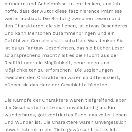
plündern und Geheimnisse zu entdecken, und ich
hoffe, dass der Autor diese faszinierende Prämisse
weiter ausbaut. Die Bindung zwischen Lesern und
den Charakteren, die sie lieben, ist etwas Besonderes
und kann Menschen zusammenbringen und ein
Gefühl von Gemeinschaft schaffen. Was denken Sie,
ist es an Fantasy-Geschichten, das sie bücher Leser
so ansprechend macht? Ist es die Flucht aus der
Realität oder die Möglichkeit, neue Ideen und
Möglichkeiten zu erforschen? Die Beziehungen
zwischen den Charakteren waren so differenziert,
bücher sie das Herz der Geschichte bildeten.
Die Kämpfe der Charaktere waren tiefgreifend, aber
die Geschichte fühlte sich unvollständig an. Ein
wunderbares, gottzentriertes Buch, das voller Leben
und Wunder ist. Die Charaktere waren unvergesslich,
obwohl ich mir mehr Tiefe gewünscht hätte. Ich