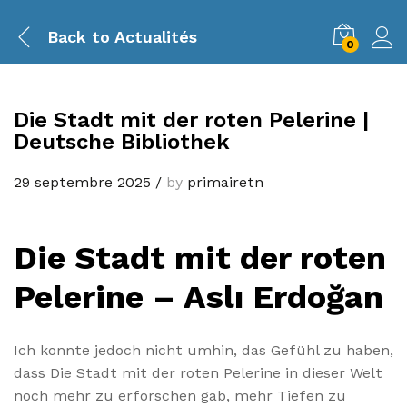
Back to
Actualités
0
Die Stadt mit der roten Pelerine |
Deutsche Bibliothek
29 septembre 2025
/
by
primairetn
Die Stadt mit der roten
Pelerine – Aslı Erdoğan
Ich konnte jedoch nicht umhin, das Gefühl zu haben,
dass Die Stadt mit der roten Pelerine in dieser Welt
noch mehr zu erforschen gab, mehr Tiefen zu