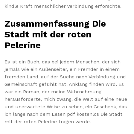
kindle Kraft menschlicher Verbindung erforschte.
Zusammenfassung Die
Stadt mit der roten
Pelerine
Es ist ein Buch, das bei jedem Menschen, der sich
jemals wie ein Außenseiter, ein Fremder in einem
fremden Land, auf der Suche nach Verbindung und
Gemeinschaft gefühlt hat, Anklang finden wird. Es
war ein Roman, der meine Wahrnehmung
herausforderte, mich zwang, die Welt auf eine neue
und unerwartete Weise zu sehen, ein Geschenk, das
ich lange nach dem Lesen pdf kostenlos Die Stadt
mit der roten Pelerine tragen werde.