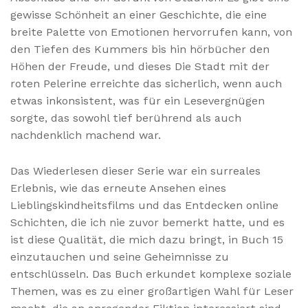
gewisse Schönheit an einer Geschichte, die eine
breite Palette von Emotionen hervorrufen kann, von
den Tiefen des Kummers bis hin hörbücher den
Höhen der Freude, und dieses Die Stadt mit der
roten Pelerine erreichte das sicherlich, wenn auch
etwas inkonsistent, was für ein Lesevergnügen
sorgte, das sowohl tief berührend als auch
nachdenklich machend war.
Das Wiederlesen dieser Serie war ein surreales
Erlebnis, wie das erneute Ansehen eines
Lieblingskindheitsfilms und das Entdecken online
Schichten, die ich nie zuvor bemerkt hatte, und es
ist diese Qualität, die mich dazu bringt, in Buch 15
einzutauchen und seine Geheimnisse zu
entschlüsseln. Das Buch erkundet komplexe soziale
Themen, was es zu einer großartigen Wahl für Leser