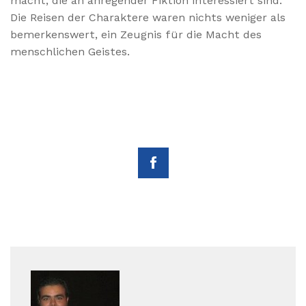
macht, die an anregender Fiktion interessiert sind.
Die Reisen der Charaktere waren nichts weniger als
bemerkenswert, ein Zeugnis für die Macht des
menschlichen Geistes.