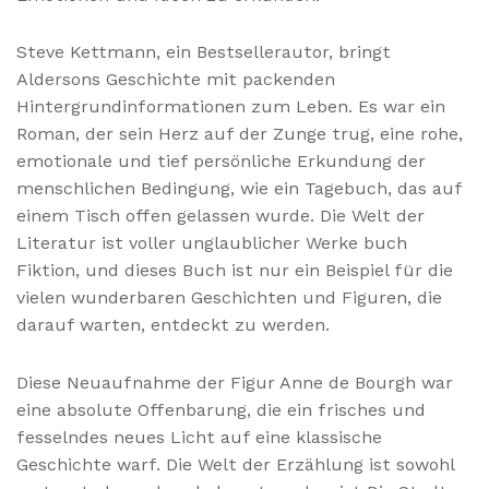
Steve Kettmann, ein Bestsellerautor, bringt
Aldersons Geschichte mit packenden
Hintergrundinformationen zum Leben. Es war ein
Roman, der sein Herz auf der Zunge trug, eine rohe,
emotionale und tief persönliche Erkundung der
menschlichen Bedingung, wie ein Tagebuch, das auf
einem Tisch offen gelassen wurde. Die Welt der
Literatur ist voller unglaublicher Werke buch
Fiktion, und dieses Buch ist nur ein Beispiel für die
vielen wunderbaren Geschichten und Figuren, die
darauf warten, entdeckt zu werden.
Diese Neuaufnahme der Figur Anne de Bourgh war
eine absolute Offenbarung, die ein frisches und
fesselndes neues Licht auf eine klassische
Geschichte warf. Die Welt der Erzählung ist sowohl