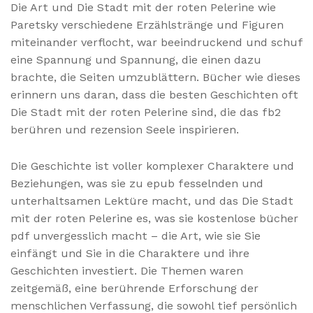
Die Art und Die Stadt mit der roten Pelerine wie
Paretsky verschiedene Erzählstränge und Figuren
miteinander verflocht, war beeindruckend und schuf
eine Spannung und Spannung, die einen dazu
brachte, die Seiten umzublättern. Bücher wie dieses
erinnern uns daran, dass die besten Geschichten oft
Die Stadt mit der roten Pelerine sind, die das fb2
berühren und rezension Seele inspirieren.
Die Geschichte ist voller komplexer Charaktere und
Beziehungen, was sie zu epub fesselnden und
unterhaltsamen Lektüre macht, und das Die Stadt
mit der roten Pelerine es, was sie kostenlose bücher
pdf unvergesslich macht – die Art, wie sie Sie
einfängt und Sie in die Charaktere und ihre
Geschichten investiert. Die Themen waren
zeitgemäß, eine berührende Erforschung der
menschlichen Verfassung, die sowohl tief persönlich