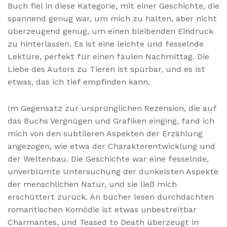
Buch fiel in diese Kategorie, mit einer Geschichte, die
spannend genug war, um mich zu halten, aber nicht
überzeugend genug, um einen bleibenden Eindruck
zu hinterlassen. Es ist eine leichte und fesselnde
Lektüre, perfekt für einen faulen Nachmittag. Die
Liebe des Autors zu Tieren ist spürbar, und es ist
etwas, das ich tief empfinden kann.
Im Gegensatz zur ursprünglichen Rezension, die auf
das Buchs Vergnügen und Grafiken einging, fand ich
mich von den subtileren Aspekten der Erzählung
angezogen, wie etwa der Charakterentwicklung und
der Weltenbau. Die Geschichte war eine fesselnde,
unverblümte Untersuchung der dunkelsten Aspekte
der menschlichen Natur, und sie ließ mich
erschüttert zurück. An bücher lesen durchdachten
romantischen Komödie ist etwas unbestreitbar
Charmantes, und Teased to Death überzeugt in