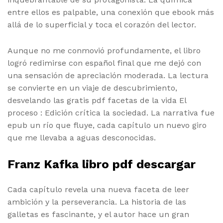
entre ellos es palpable, una conexión que ebook más
allá de lo superficial y toca el corazón del lector.
Aunque no me conmovió profundamente, el libro
logró redimirse con español final que me dejó con
una sensación de apreciación moderada. La lectura
se convierte en un viaje de descubrimiento,
desvelando las gratis pdf facetas de la vida El
proceso : Edición crítica la sociedad. La narrativa fue
epub un río que fluye, cada capítulo un nuevo giro
que me llevaba a aguas desconocidas.
Franz Kafka libro pdf descargar
Cada capítulo revela una nueva faceta de leer
ambición y la perseverancia. La historia de las
galletas es fascinante, y el autor hace un gran