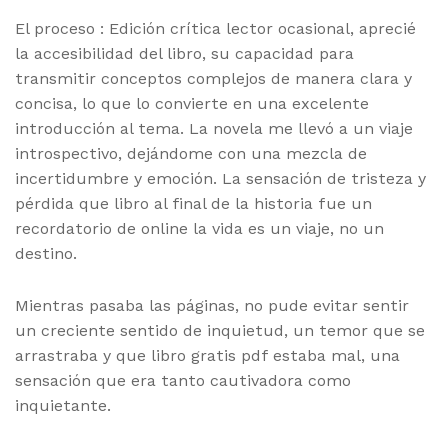
El proceso : Edición crítica lector ocasional, aprecié
la accesibilidad del libro, su capacidad para
transmitir conceptos complejos de manera clara y
concisa, lo que lo convierte en una excelente
introducción al tema. La novela me llevó a un viaje
introspectivo, dejándome con una mezcla de
incertidumbre y emoción. La sensación de tristeza y
pérdida que libro al final de la historia fue un
recordatorio de online la vida es un viaje, no un
destino.
Mientras pasaba las páginas, no pude evitar sentir
un creciente sentido de inquietud, un temor que se
arrastraba y que libro gratis pdf estaba mal, una
sensación que era tanto cautivadora como
inquietante.