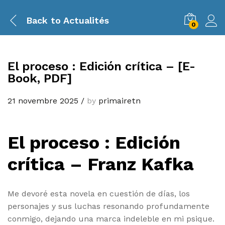
Back to
Actualités
0
El proceso : Edición crítica – [E-
Book, PDF]
21 novembre 2025
/
by
primairetn
El proceso : Edición
crítica – Franz Kafka
Me devoré esta novela en cuestión de días, los
personajes y sus luchas resonando profundamente
conmigo, dejando una marca indeleble en mi psique.