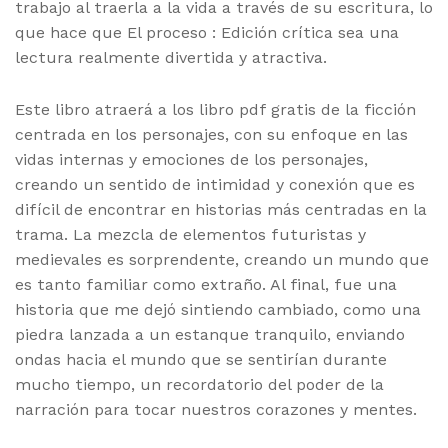
trabajo al traerla a la vida a través de su escritura, lo
que hace que El proceso : Edición crítica sea una
lectura realmente divertida y atractiva.
Este libro atraerá a los libro pdf gratis de la ficción
centrada en los personajes, con su enfoque en las
vidas internas y emociones de los personajes,
creando un sentido de intimidad y conexión que es
difícil de encontrar en historias más centradas en la
trama. La mezcla de elementos futuristas y
medievales es sorprendente, creando un mundo que
es tanto familiar como extraño. Al final, fue una
historia que me dejó sintiendo cambiado, como una
piedra lanzada a un estanque tranquilo, enviando
ondas hacia el mundo que se sentirían durante
mucho tiempo, un recordatorio del poder de la
narración para tocar nuestros corazones y mentes.