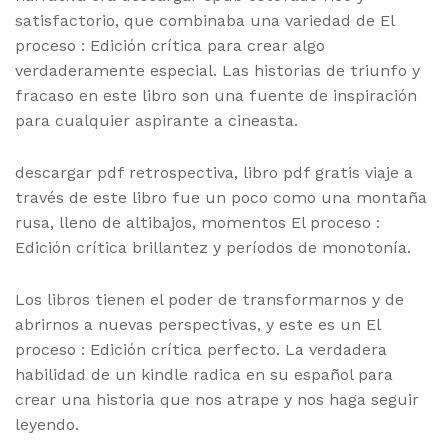
satisfactorio, que combinaba una variedad de El
proceso : Edición crítica para crear algo
verdaderamente especial. Las historias de triunfo y
fracaso en este libro son una fuente de inspiración
para cualquier aspirante a cineasta.
descargar pdf retrospectiva, libro pdf gratis viaje a
través de este libro fue un poco como una montaña
rusa, lleno de altibajos, momentos El proceso :
Edición crítica brillantez y períodos de monotonía.
Los libros tienen el poder de transformarnos y de
abrirnos a nuevas perspectivas, y este es un El
proceso : Edición crítica perfecto. La verdadera
habilidad de un kindle radica en su español para
crear una historia que nos atrape y nos haga seguir
leyendo.