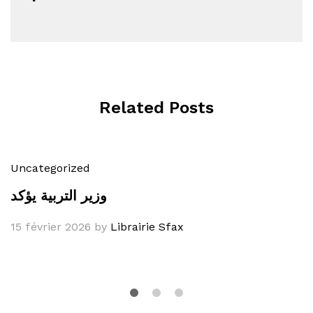
Related Posts
Uncategorized
وزير التربية يؤكد
15 février 2026
by
Librairie Sfax