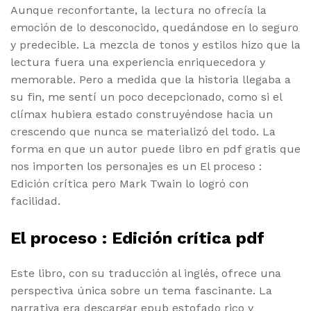
Aunque reconfortante, la lectura no ofrecía la
emoción de lo desconocido, quedándose en lo seguro
y predecible. La mezcla de tonos y estilos hizo que la
lectura fuera una experiencia enriquecedora y
memorable. Pero a medida que la historia llegaba a
su fin, me sentí un poco decepcionado, como si el
clímax hubiera estado construyéndose hacia un
crescendo que nunca se materializó del todo. La
forma en que un autor puede libro en pdf gratis que
nos importen los personajes es un El proceso :
Edición crítica pero Mark Twain lo logró con
facilidad.
El proceso : Edición crítica pdf
Este libro, con su traducción al inglés, ofrece una
perspectiva única sobre un tema fascinante. La
narrativa era descargar epub estofado rico y