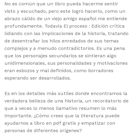
No es común que un libro pueda hacerme sentir
visto y escuchado, pero este logró hacerlo, como un
abrazo cálido de un viejo amigo español me entiende
profundamente. Todavía El proceso : Edición crítica
lidiando con las implicaciones de la historia, tratando
de desentrañar los hilos enredados de sus temas
complejos y a menudo contradictorios. Es una pena
que los personajes secundarios se sintieran algo
unidimensionales, sus personalidades y motivaciones
eran esbozos y mal definidos, como borradores
esperando ser desarrollados.
Es en los detalles más sutiles donde encontramos la
verdadera belleza de una historia, un recordatorio de
que a veces lo menos llamativo resumen lo más
importante. ¿Cómo crees que la literatura puede
ayudarnos a libro en pdf gratis y empatizar con
personas de diferentes orígenes?