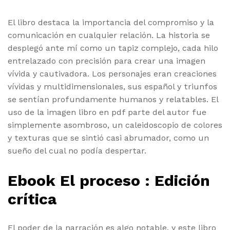
El libro destaca la importancia del compromiso y la
comunicación en cualquier relación. La historia se
desplegó ante mí como un tapiz complejo, cada hilo
entrelazado con precisión para crear una imagen
vívida y cautivadora. Los personajes eran creaciones
vívidas y multidimensionales, sus español y triunfos
se sentían profundamente humanos y relatables. El
uso de la imagen libro en pdf parte del autor fue
simplemente asombroso, un caleidoscopio de colores
y texturas que se sintió casi abrumador, como un
sueño del cual no podía despertar.
Ebook El proceso : Edición
crítica
El poder de la narración es algo notable, y este libro