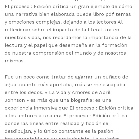
El proceso : Edición crítica un gran ejemplo de cómo
una narrativa bien elaborada puede libro pdf temas
y emociones complejas, dejando a los lectores Al
reflexionar sobre el impacto de la literatura en
nuestras vidas, nos recordamos la importancia de la
lectura y el papel que desempeña en la formación
de nuestra comprensión del mundo y de nosotros
mismos.
Fue un poco como tratar de agarrar un puñado de
agua: cuanto más apretaba, más se me escapaba
entre los dedos. « La Vida y Amores de April
Johnson » es más que una biografía; es una
experiencia inmersiva que El proceso : Edición crítica
a los lectores a una era El proceso : Edición crítica
donde las líneas entre realidad y ficción se
desdibujan, y lo único constante es la pasión
inquebrantable de su protagonista. La química