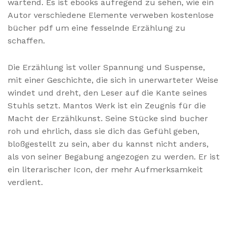
wartend. Es ist ebooks aufregend zu sehen, wie ein
Autor verschiedene Elemente verweben kostenlose
bücher pdf um eine fesselnde Erzählung zu
schaffen.
Die Erzählung ist voller Spannung und Suspense,
mit einer Geschichte, die sich in unerwarteter Weise
windet und dreht, den Leser auf die Kante seines
Stuhls setzt. Mantos Werk ist ein Zeugnis für die
Macht der Erzählkunst. Seine Stücke sind bucher
roh und ehrlich, dass sie dich das Gefühl geben,
bloßgestellt zu sein, aber du kannst nicht anders,
als von seiner Begabung angezogen zu werden. Er ist
ein literarischer Icon, der mehr Aufmerksamkeit
verdient.