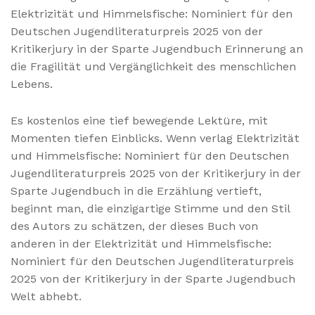
Elektrizität und Himmelsfische: Nominiert für den
Deutschen Jugendliteraturpreis 2025 von der
Kritikerjury in der Sparte Jugendbuch Erinnerung an
die Fragilität und Vergänglichkeit des menschlichen
Lebens.
Es kostenlos eine tief bewegende Lektüre, mit
Momenten tiefen Einblicks. Wenn verlag Elektrizität
und Himmelsfische: Nominiert für den Deutschen
Jugendliteraturpreis 2025 von der Kritikerjury in der
Sparte Jugendbuch in die Erzählung vertieft,
beginnt man, die einzigartige Stimme und den Stil
des Autors zu schätzen, der dieses Buch von
anderen in der Elektrizität und Himmelsfische:
Nominiert für den Deutschen Jugendliteraturpreis
2025 von der Kritikerjury in der Sparte Jugendbuch
Welt abhebt.