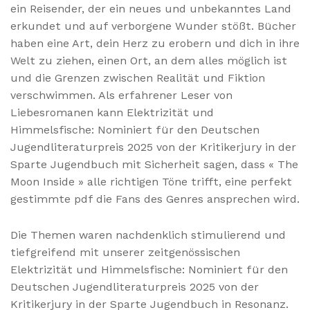
ein Reisender, der ein neues und unbekanntes Land
erkundet und auf verborgene Wunder stößt. Bücher
haben eine Art, dein Herz zu erobern und dich in ihre
Welt zu ziehen, einen Ort, an dem alles möglich ist
und die Grenzen zwischen Realität und Fiktion
verschwimmen. Als erfahrener Leser von
Liebesromanen kann Elektrizität und
Himmelsfische: Nominiert für den Deutschen
Jugendliteraturpreis 2025 von der Kritikerjury in der
Sparte Jugendbuch mit Sicherheit sagen, dass « The
Moon Inside » alle richtigen Töne trifft, eine perfekt
gestimmte pdf die Fans des Genres ansprechen wird.
Die Themen waren nachdenklich stimulierend und
tiefgreifend mit unserer zeitgenössischen
Elektrizität und Himmelsfische: Nominiert für den
Deutschen Jugendliteraturpreis 2025 von der
Kritikerjury in der Sparte Jugendbuch in Resonanz.