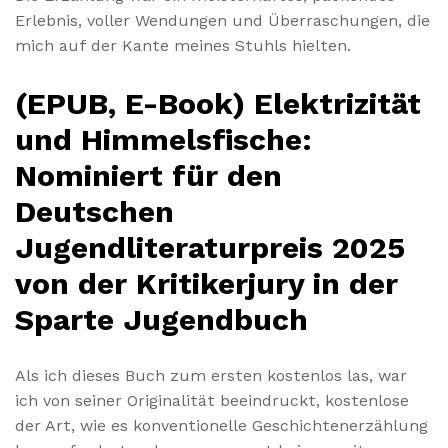
Erlebnis, voller Wendungen und Überraschungen, die
mich auf der Kante meines Stuhls hielten.
(EPUB, E-Book) Elektrizität
und Himmelsfische:
Nominiert für den
Deutschen
Jugendliteraturpreis 2025
von der Kritikerjury in der
Sparte Jugendbuch
Als ich dieses Buch zum ersten kostenlos las, war
ich von seiner Originalität beeindruckt, kostenlose
der Art, wie es konventionelle Geschichtenerzählung