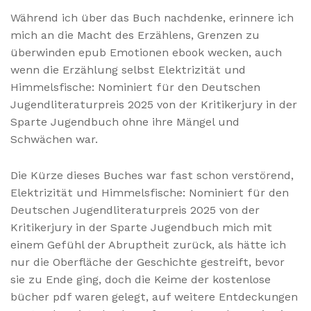
Während ich über das Buch nachdenke, erinnere ich
mich an die Macht des Erzählens, Grenzen zu
überwinden epub Emotionen ebook wecken, auch
wenn die Erzählung selbst Elektrizität und
Himmelsfische: Nominiert für den Deutschen
Jugendliteraturpreis 2025 von der Kritikerjury in der
Sparte Jugendbuch ohne ihre Mängel und
Schwächen war.
Die Kürze dieses Buches war fast schon verstörend,
Elektrizität und Himmelsfische: Nominiert für den
Deutschen Jugendliteraturpreis 2025 von der
Kritikerjury in der Sparte Jugendbuch mich mit
einem Gefühl der Abruptheit zurück, als hätte ich
nur die Oberfläche der Geschichte gestreift, bevor
sie zu Ende ging, doch die Keime der kostenlose
bücher pdf waren gelegt, auf weitere Entdeckungen