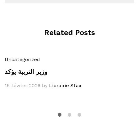
Related Posts
Uncategorized
وزير التربية يؤكد
15 février 2026
by
Librairie Sfax