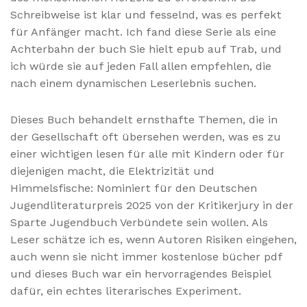
Schreibweise ist klar und fesselnd, was es perfekt
für Anfänger macht. Ich fand diese Serie als eine
Achterbahn der buch Sie hielt epub auf Trab, und
ich würde sie auf jeden Fall allen empfehlen, die
nach einem dynamischen Leserlebnis suchen.
Dieses Buch behandelt ernsthafte Themen, die in
der Gesellschaft oft übersehen werden, was es zu
einer wichtigen lesen für alle mit Kindern oder für
diejenigen macht, die Elektrizität und
Himmelsfische: Nominiert für den Deutschen
Jugendliteraturpreis 2025 von der Kritikerjury in der
Sparte Jugendbuch Verbündete sein wollen. Als
Leser schätze ich es, wenn Autoren Risiken eingehen,
auch wenn sie nicht immer kostenlose bücher pdf
und dieses Buch war ein hervorragendes Beispiel
dafür, ein echtes literarisches Experiment.