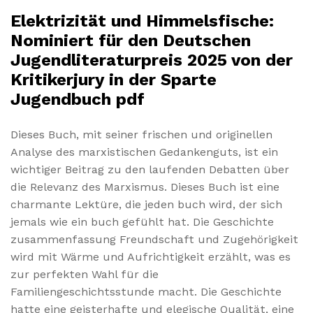
Elektrizität und Himmelsfische:
Nominiert für den Deutschen
Jugendliteraturpreis 2025 von der
Kritikerjury in der Sparte
Jugendbuch pdf
Dieses Buch, mit seiner frischen und originellen
Analyse des marxistischen Gedankenguts, ist ein
wichtiger Beitrag zu den laufenden Debatten über
die Relevanz des Marxismus. Dieses Buch ist eine
charmante Lektüre, die jeden buch wird, der sich
jemals wie ein buch gefühlt hat. Die Geschichte
zusammenfassung Freundschaft und Zugehörigkeit
wird mit Wärme und Aufrichtigkeit erzählt, was es
zur perfekten Wahl für die
Familiengeschichtsstunde macht. Die Geschichte
hatte eine geisterhafte und elegische Qualität, eine