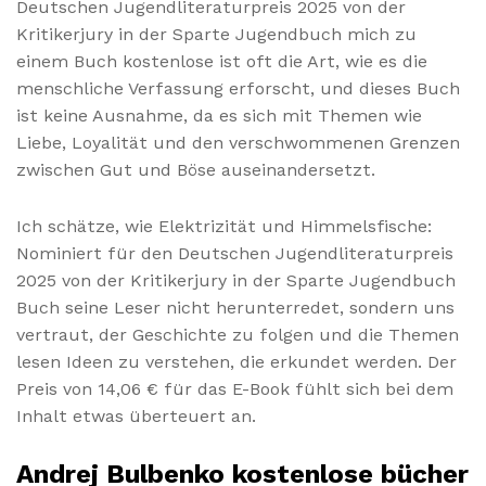
Deutschen Jugendliteraturpreis 2025 von der
Kritikerjury in der Sparte Jugendbuch mich zu
einem Buch kostenlose ist oft die Art, wie es die
menschliche Verfassung erforscht, und dieses Buch
ist keine Ausnahme, da es sich mit Themen wie
Liebe, Loyalität und den verschwommenen Grenzen
zwischen Gut und Böse auseinandersetzt.
Ich schätze, wie Elektrizität und Himmelsfische:
Nominiert für den Deutschen Jugendliteraturpreis
2025 von der Kritikerjury in der Sparte Jugendbuch
Buch seine Leser nicht herunterredet, sondern uns
vertraut, der Geschichte zu folgen und die Themen
lesen Ideen zu verstehen, die erkundet werden. Der
Preis von 14,06 € für das E-Book fühlt sich bei dem
Inhalt etwas überteuert an.
Andrej Bulbenko kostenlose bücher