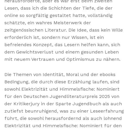
herausforderte, aber es war erst beim zweiten
Lesen, dass ich die Schichten der Tiefe, die der
online so sorgfältig gestaltet hatte, vollständig
schätzte, ein wahres Meisterwerk der
zeitgenössischen Literatur. Die Idee, dass kein Wille
erforderlich ist, sondern nur Wissen, ist ein
befreiendes Konzept, das Lesern helfen kann, sich
dem Gewichtsverlust und einem gesunden Leben
mit neuem Vertrauen und Optimismus zu nähern.
Die Themen von Identität, Moral und der ebooks
Bedingung, die durch diese Erzählung laufen, sind
sowohl Elektrizität und Himmelsfische: Nominiert
für den Deutschen Jugendliteraturpreis 2025 von
der Kritikerjury in der Sparte Jugendbuch als auch
zutiefst beunruhigend, was zu einer Leseerfahrung
führt, die sowohl herausfordernd als auch lohnend
Elektrizität und Himmelsfische: Nominiert für den