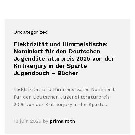
Uncategorized
Elektrizität und Himmelsfische:
Nominiert für den Deutschen
Jugendliteraturpreis 2025 von der
Kritikerjury in der Sparte
Jugendbuch – Bücher
Elektrizität und Himmelsfische: Nominiert
für den Deutschen Jugendliteraturpreis
2025 von der Kritikerjury in der Sparte…
18 juin 2025
by
primairetn