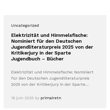
Uncategorized
Elektrizität und Himmelsfische:
Nominiert für den Deutschen
Jugendliteraturpreis 2025 von der
Kritikerjury in der Sparte
Jugendbuch – Bücher
Elektrizität und Himmelsfische: Nominiert
für den Deutschen Jugendliteraturpreis
2025 von der Kritikerjury in der Sparte…
18 juin 2025
by
primairetn