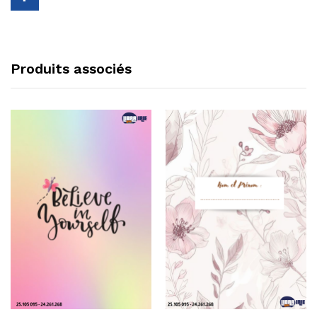
Produits associés