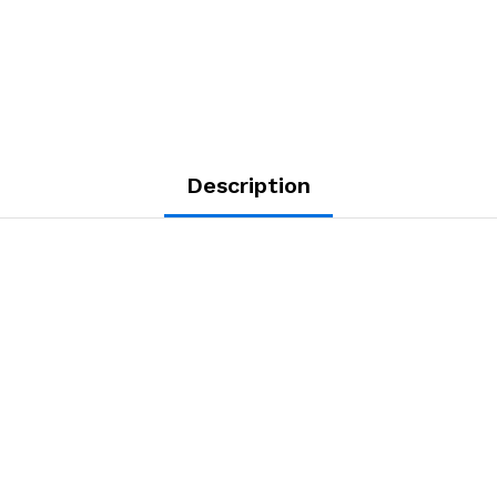
Description