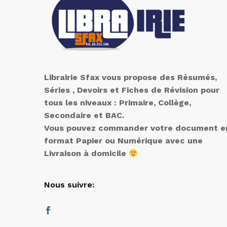
Librairie Sfax vous propose des Résumés,
Séries , Devoirs et Fiches de Révision pour
tous les niveaux : Primaire, Collège,
Secondaire et BAC.
Vous pouvez commander votre document e
format Papier ou Numérique avec une
Livraison à domicile
Nous suivre: