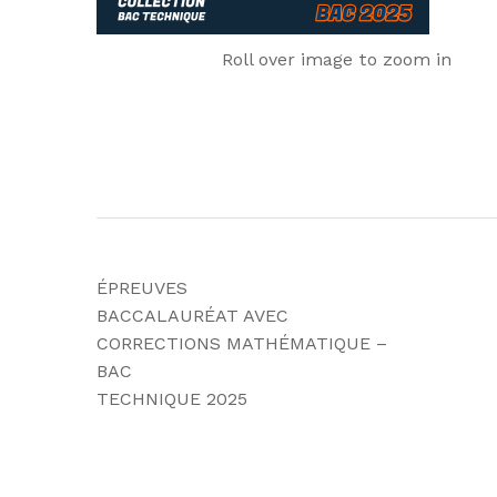
Roll over image to zoom in
ÉPREUVES
BACCALAURÉAT AVEC
CORRECTIONS MATHÉMATIQUE –
BAC
TECHNIQUE 2025