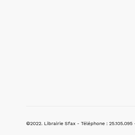
©2022. Librairie Sfax - Téléphone : 25.105.095 