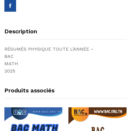
Math
2025
quantity
Description
RÉSUMÉS PHYSIQUE TOUTE L’ANNÉE –
BAC
MATH
2025
Produits associés