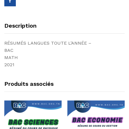
2025
quantity
Description
RÉSUMÉS LANGUES TOUTE L’ANNÉE –
BAC
MATH
2021
Produits associés